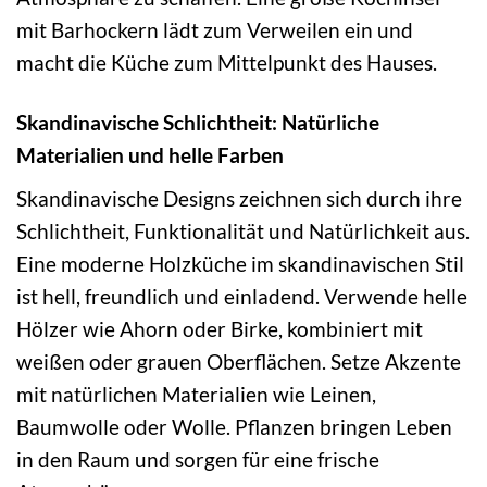
mit Barhockern lädt zum Verweilen ein und
macht die Küche zum Mittelpunkt des Hauses.
Skandinavische Schlichtheit: Natürliche
Materialien und helle Farben
Skandinavische Designs zeichnen sich durch ihre
Schlichtheit, Funktionalität und Natürlichkeit aus.
Eine moderne Holzküche im skandinavischen Stil
ist hell, freundlich und einladend. Verwende helle
Hölzer wie Ahorn oder Birke, kombiniert mit
weißen oder grauen Oberflächen. Setze Akzente
mit natürlichen Materialien wie Leinen,
Baumwolle oder Wolle. Pflanzen bringen Leben
in den Raum und sorgen für eine frische