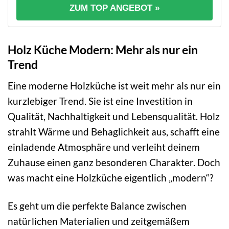
ZUM TOP ANGEBOT »
Holz Küche Modern: Mehr als nur ein
Trend
Eine moderne Holzküche ist weit mehr als nur ein
kurzlebiger Trend. Sie ist eine Investition in
Qualität, Nachhaltigkeit und Lebensqualität. Holz
strahlt Wärme und Behaglichkeit aus, schafft eine
einladende Atmosphäre und verleiht deinem
Zuhause einen ganz besonderen Charakter. Doch
was macht eine Holzküche eigentlich „modern“?
Es geht um die perfekte Balance zwischen
natürlichen Materialien und zeitgemäßem