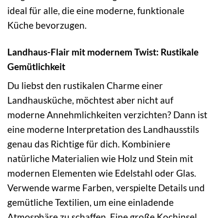
ideal für alle, die eine moderne, funktionale
Küche bevorzugen.
Landhaus-Flair mit modernem Twist: Rustikale
Gemütlichkeit
Du liebst den rustikalen Charme einer
Landhausküche, möchtest aber nicht auf
moderne Annehmlichkeiten verzichten? Dann ist
eine moderne Interpretation des Landhausstils
genau das Richtige für dich. Kombiniere
natürliche Materialien wie Holz und Stein mit
modernen Elementen wie Edelstahl oder Glas.
Verwende warme Farben, verspielte Details und
gemütliche Textilien, um eine einladende
Atmosphäre zu schaffen. Eine große Kochinsel