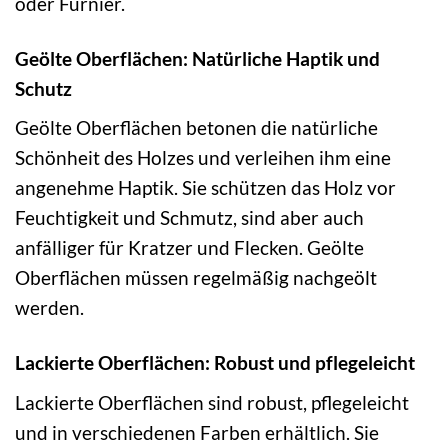
oder Furnier.
Geölte Oberflächen: Natürliche Haptik und
Schutz
Geölte Oberflächen betonen die natürliche
Schönheit des Holzes und verleihen ihm eine
angenehme Haptik. Sie schützen das Holz vor
Feuchtigkeit und Schmutz, sind aber auch
anfälliger für Kratzer und Flecken. Geölte
Oberflächen müssen regelmäßig nachgeölt
werden.
Lackierte Oberflächen: Robust und pflegeleicht
Lackierte Oberflächen sind robust, pflegeleicht
und in verschiedenen Farben erhältlich. Sie