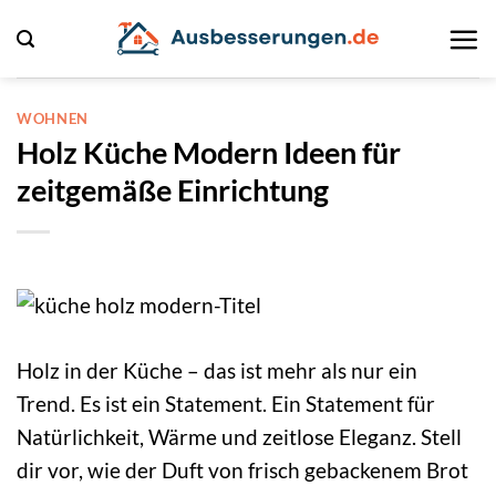
Zum
Inhalt
springen
WOHNEN
Holz Küche Modern Ideen für
zeitgemäße Einrichtung
Holz in der Küche – das ist mehr als nur ein
Trend. Es ist ein Statement. Ein Statement für
Natürlichkeit, Wärme und zeitlose Eleganz. Stell
dir vor, wie der Duft von frisch gebackenem Brot