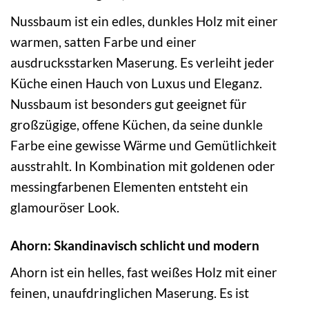
Nussbaum ist ein edles, dunkles Holz mit einer
warmen, satten Farbe und einer
ausdrucksstarken Maserung. Es verleiht jeder
Küche einen Hauch von Luxus und Eleganz.
Nussbaum ist besonders gut geeignet für
großzügige, offene Küchen, da seine dunkle
Farbe eine gewisse Wärme und Gemütlichkeit
ausstrahlt. In Kombination mit goldenen oder
messingfarbenen Elementen entsteht ein
glamouröser Look.
Ahorn: Skandinavisch schlicht und modern
Ahorn ist ein helles, fast weißes Holz mit einer
feinen, unaufdringlichen Maserung. Es ist