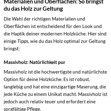
Materialien und Oberflächen: So bringst
du das Holz zur Geltung
Die Wahl der richtigen Materialien und
Oberflächen ist entscheidend für den Look und
die Haptik deiner modernen Holzküche. Hier sind
einige Tipps, wie du das Holz optimal zur Geltung
bringst:
Massivholz: Natürlichkeit pur
Massivholz ist die hochwertigste und natürlichste
Option für deine Holzküche. Es ist robust,
langlebig und hat eine einzigartige Maserung, die
jede Küche zu einem Unikat macht. Massivholz ist
jedoch auch relativ teuer und erfordert eine
sorgfältige Pflege.