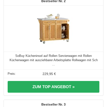
2
SoBuy Kücheninsel auf Rollen Servierwagen mit Rollen
Küchenwagen mit ausziehbarer Arbeitsplatte Rollwagen mit Sch
...
229,95 €
ZUM TOP ANGEBOT »
3