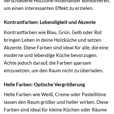
verschiedene Holztöne miteinander kombinieren,
um einen interessanten Effekt zu erzielen.
Kontrastfarben: Lebendigkeit und Akzente
Kontrastfarben wie Blau, Grün, Gelb oder Rot
bringen Leben in deine Holzküche und setzen
Akzente. Diese Farben sind ideal für alle, die eine
moderne und lebendige Küche bevorzugen.
Achte jedoch darauf, die Farben sparsam
einzusetzen, um den Raum nicht zu überladen.
Helle Farben: Optische Vergrößerung
Helle Farben wie Weiß, Creme oder Pastelltöne
lassen den Raum größer und heller wirken. Diese
Farben sind ideal für kleine Küchen oder Räume