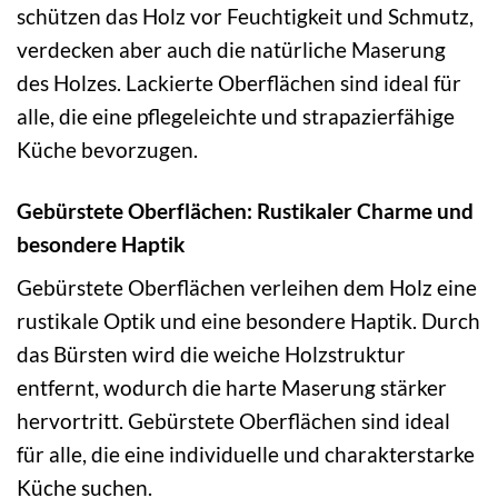
schützen das Holz vor Feuchtigkeit und Schmutz,
verdecken aber auch die natürliche Maserung
des Holzes. Lackierte Oberflächen sind ideal für
alle, die eine pflegeleichte und strapazierfähige
Küche bevorzugen.
Gebürstete Oberflächen: Rustikaler Charme und
besondere Haptik
Gebürstete Oberflächen verleihen dem Holz eine
rustikale Optik und eine besondere Haptik. Durch
das Bürsten wird die weiche Holzstruktur
entfernt, wodurch die harte Maserung stärker
hervortritt. Gebürstete Oberflächen sind ideal
für alle, die eine individuelle und charakterstarke
Küche suchen.