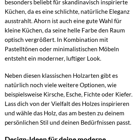
besonders beliebt für skandinavisch inspirierte
Küchen, da es eine schlichte, natürliche Eleganz
ausstrahlt. Ahorn ist auch eine gute Wahl für
kleine Küchen, da seine helle Farbe den Raum
optisch vergrößert. In Kombination mit
Pastelltönen oder minimalistischen Möbeln
entsteht ein moderner, luftiger Look.
Neben diesen klassischen Holzarten gibt es
natürlich noch viele weitere Optionen, wie
beispielsweise Kirsche, Esche, Fichte oder Kiefer.
Lass dich von der Vielfalt des Holzes inspirieren
und wähle das Holz, das am besten zu deinem
persönlichen Stil und deinen Bedürfnissen passt.
Design-Ideen für deine moderne