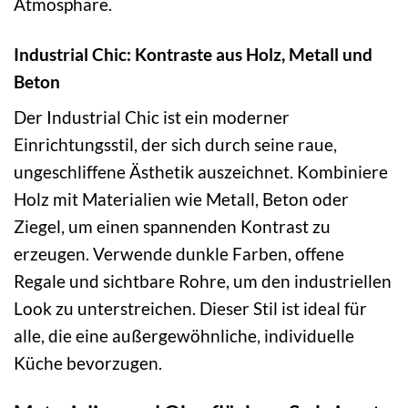
Atmosphäre.
Industrial Chic: Kontraste aus Holz, Metall und
Beton
Der Industrial Chic ist ein moderner
Einrichtungsstil, der sich durch seine raue,
ungeschliffene Ästhetik auszeichnet. Kombiniere
Holz mit Materialien wie Metall, Beton oder
Ziegel, um einen spannenden Kontrast zu
erzeugen. Verwende dunkle Farben, offene
Regale und sichtbare Rohre, um den industriellen
Look zu unterstreichen. Dieser Stil ist ideal für
alle, die eine außergewöhnliche, individuelle
Küche bevorzugen.