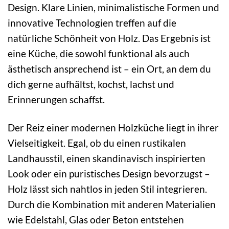
Design. Klare Linien, minimalistische Formen und
innovative Technologien treffen auf die
natürliche Schönheit von Holz. Das Ergebnis ist
eine Küche, die sowohl funktional als auch
ästhetisch ansprechend ist – ein Ort, an dem du
dich gerne aufhältst, kochst, lachst und
Erinnerungen schaffst.
Der Reiz einer modernen Holzküche liegt in ihrer
Vielseitigkeit. Egal, ob du einen rustikalen
Landhausstil, einen skandinavisch inspirierten
Look oder ein puristisches Design bevorzugst –
Holz lässt sich nahtlos in jeden Stil integrieren.
Durch die Kombination mit anderen Materialien
wie Edelstahl, Glas oder Beton entstehen