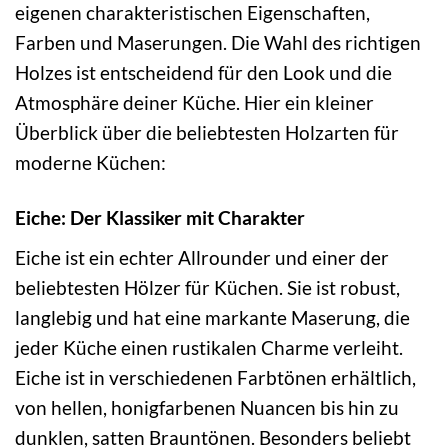
eigenen charakteristischen Eigenschaften,
Farben und Maserungen. Die Wahl des richtigen
Holzes ist entscheidend für den Look und die
Atmosphäre deiner Küche. Hier ein kleiner
Überblick über die beliebtesten Holzarten für
moderne Küchen:
Eiche: Der Klassiker mit Charakter
Eiche ist ein echter Allrounder und einer der
beliebtesten Hölzer für Küchen. Sie ist robust,
langlebig und hat eine markante Maserung, die
jeder Küche einen rustikalen Charme verleiht.
Eiche ist in verschiedenen Farbtönen erhältlich,
von hellen, honigfarbenen Nuancen bis hin zu
dunklen, satten Brauntönen. Besonders beliebt