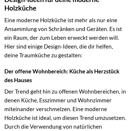
Holzküche
Eine moderne Holzküche ist mehr als nur eine
Ansammlung von Schränken und Geräten. Es ist
ein Raum, der zum Leben erweckt werden will.
Hier sind einige Design-Ideen, die dir helfen,
deine Traumküche zu gestalten:
Der offene Wohnbereich: Küche als Herzstück
des Hauses
Der Trend geht hin zu offenen Wohnbereichen, in
denen Küche, Esszimmer und Wohnzimmer
miteinander verschmelzen. Eine moderne
Holzküche ist ideal, um diesen Trend umzusetzen.
Durch die Verwendung von natürlichen