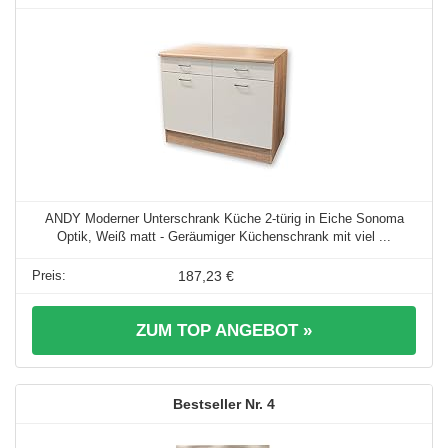
ANDY Moderner Unterschrank Küche 2-türig in Eiche Sonoma
Optik, Weiß matt - Geräumiger Küchenschrank mit viel ...
187,23 €
ZUM TOP ANGEBOT »
4