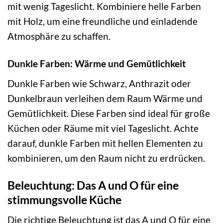
mit wenig Tageslicht. Kombiniere helle Farben
mit Holz, um eine freundliche und einladende
Atmosphäre zu schaffen.
Dunkle Farben: Wärme und Gemütlichkeit
Dunkle Farben wie Schwarz, Anthrazit oder
Dunkelbraun verleihen dem Raum Wärme und
Gemütlichkeit. Diese Farben sind ideal für große
Küchen oder Räume mit viel Tageslicht. Achte
darauf, dunkle Farben mit hellen Elementen zu
kombinieren, um den Raum nicht zu erdrücken.
Beleuchtung: Das A und O für eine
stimmungsvolle Küche
Die richtige Beleuchtung ist das A und O für eine