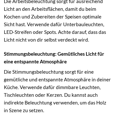
Die Arbeitsbeleuchtung sorgt für ausreichend
Licht an den Arbeitsflächen, damit du beim
Kochen und Zubereiten der Speisen optimale
Sicht hast. Verwende dafür Unterbauleuchten,
LED-Streifen oder Spots. Achte darauf, dass das
Licht nicht von dir selbst verdeckt wird.
Stimmungsbeleuchtung: Gemütliches Licht für
eine entspannte Atmosphäre
Die Stimmungsbeleuchtung sorgt für eine
gemütliche und entspannte Atmosphäre in deiner
Küche. Verwende dafür dimmbare Leuchten,
Tischleuchten oder Kerzen. Du kannst auch
indirekte Beleuchtung verwenden, um das Holz
in Szene zu setzen.