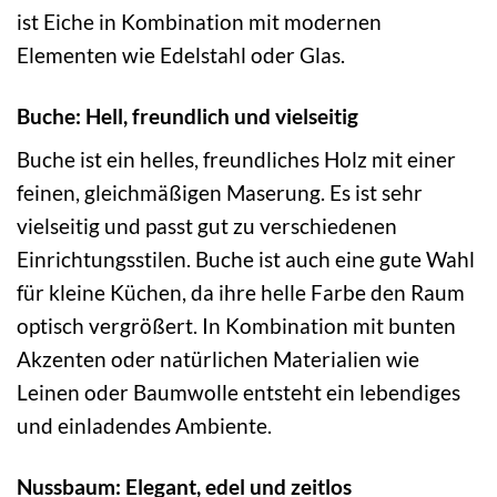
ist Eiche in Kombination mit modernen
Elementen wie Edelstahl oder Glas.
Buche: Hell, freundlich und vielseitig
Buche ist ein helles, freundliches Holz mit einer
feinen, gleichmäßigen Maserung. Es ist sehr
vielseitig und passt gut zu verschiedenen
Einrichtungsstilen. Buche ist auch eine gute Wahl
für kleine Küchen, da ihre helle Farbe den Raum
optisch vergrößert. In Kombination mit bunten
Akzenten oder natürlichen Materialien wie
Leinen oder Baumwolle entsteht ein lebendiges
und einladendes Ambiente.
Nussbaum: Elegant, edel und zeitlos