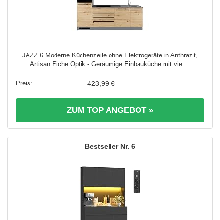
JAZZ 6 Moderne Küchenzeile ohne Elektrogeräte in Anthrazit,
Artisan Eiche Optik - Geräumige Einbauküche mit vie ...
423,99 €
ZUM TOP ANGEBOT »
6