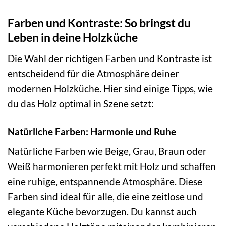
Farben und Kontraste: So bringst du
Leben in deine Holzküche
Die Wahl der richtigen Farben und Kontraste ist
entscheidend für die Atmosphäre deiner
modernen Holzküche. Hier sind einige Tipps, wie
du das Holz optimal in Szene setzt:
Natürliche Farben: Harmonie und Ruhe
Natürliche Farben wie Beige, Grau, Braun oder
Weiß harmonieren perfekt mit Holz und schaffen
eine ruhige, entspannende Atmosphäre. Diese
Farben sind ideal für alle, die eine zeitlose und
elegante Küche bevorzugen. Du kannst auch