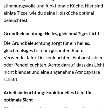
stimmungsvolle und funktionale Küche. Hier sind
einige Tipps, wie du deine Holzküche optimal
beleuchtest:
Grundbeleuchtung: Helles, gleichmäßiges Licht
Die Grundbeleuchtung sorgt für ein helles,
gleichmäßiges Licht im gesamten Raum.
Verwende dafür Deckenleuchten, Einbaustrahler
oder Pendelleuchten. Achte darauf, dass das Licht
nicht blendet und eine angenehme Atmosphäre
schafft.
Arbeitsbeleuchtung: Funktionelles Licht für
optimale Sicht