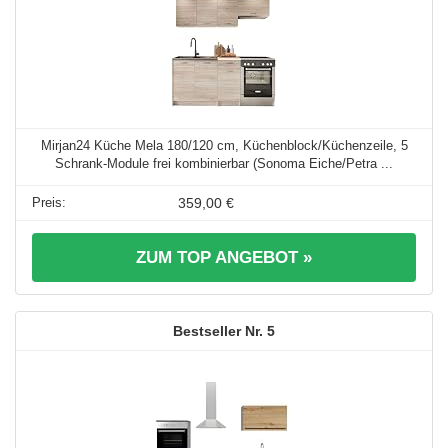
Mirjan24 Küche Mela 180/120 cm, Küchenblock/Küchenzeile, 5
Schrank-Module frei kombinierbar (Sonoma Eiche/Petra ...
359,00 €
ZUM TOP ANGEBOT »
5