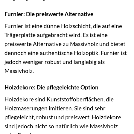
Furnier: Die preiswerte Alternative
Furnier ist eine dünne Holzschicht, die auf eine
Trägerplatte aufgebracht wird. Es ist eine
preiswerte Alternative zu Massivholz und bietet
dennoch eine authentische Holzoptik. Furnier ist
jedoch weniger robust und langlebig als
Massivholz.
Holzdekore: Die pflegeleichte Option
Holzdekore sind Kunststoffoberflächen, die
Holzmaserungen imitieren. Sie sind sehr
pflegeleicht, robust und preiswert. Holzdekore
sind jedoch nicht so natürlich wie Massivholz