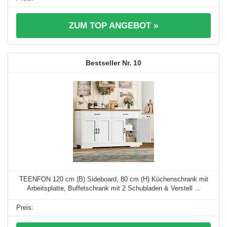
ZUM TOP ANGEBOT »
10
TEENFON 120 cm (B) Sideboard, 80 cm (H) Küchenschrank mit
Arbeitsplatte, Buffetschrank mit 2 Schubladen & Verstell ...