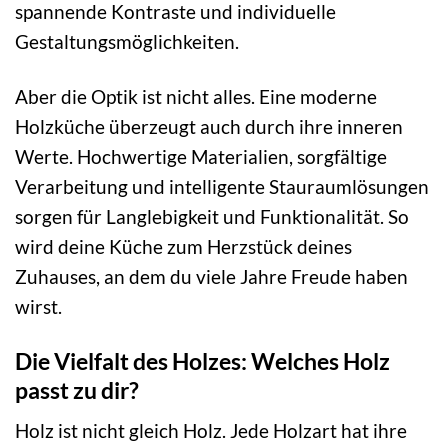
spannende Kontraste und individuelle
Gestaltungsmöglichkeiten.
Aber die Optik ist nicht alles. Eine moderne
Holzküche überzeugt auch durch ihre inneren
Werte. Hochwertige Materialien, sorgfältige
Verarbeitung und intelligente Stauraumlösungen
sorgen für Langlebigkeit und Funktionalität. So
wird deine Küche zum Herzstück deines
Zuhauses, an dem du viele Jahre Freude haben
wirst.
Die Vielfalt des Holzes: Welches Holz
passt zu dir?
Holz ist nicht gleich Holz. Jede Holzart hat ihre