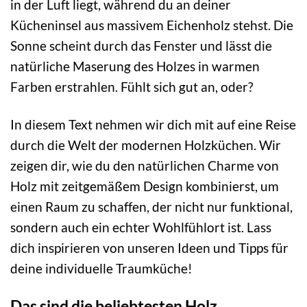
in der Luft liegt, während du an deiner
Kücheninsel aus massivem Eichenholz stehst. Die
Sonne scheint durch das Fenster und lässt die
natürliche Maserung des Holzes in warmen
Farben erstrahlen. Fühlt sich gut an, oder?
In diesem Text nehmen wir dich mit auf eine Reise
durch die Welt der modernen Holzküchen. Wir
zeigen dir, wie du den natürlichen Charme von
Holz mit zeitgemäßem Design kombinierst, um
einen Raum zu schaffen, der nicht nur funktional,
sondern auch ein echter Wohlfühlort ist. Lass
dich inspirieren von unseren Ideen und Tipps für
deine individuelle Traumküche!
Das sind die beliebtesten Holz