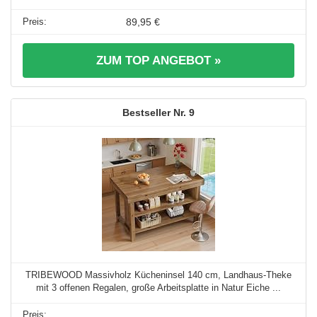
89,95 €
ZUM TOP ANGEBOT »
9
TRIBEWOOD Massivholz Kücheninsel 140 cm, Landhaus-Theke
mit 3 offenen Regalen, große Arbeitsplatte in Natur Eiche ...