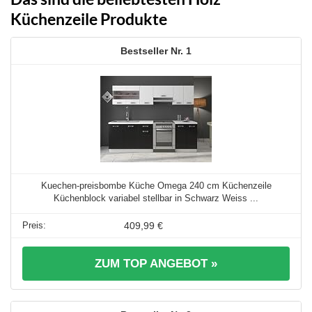
Küchenzeile Produkte
1
Kuechen-preisbombe Küche Omega 240 cm Küchenzeile
Küchenblock variabel stellbar in Schwarz Weiss ...
409,99 €
ZUM TOP ANGEBOT »