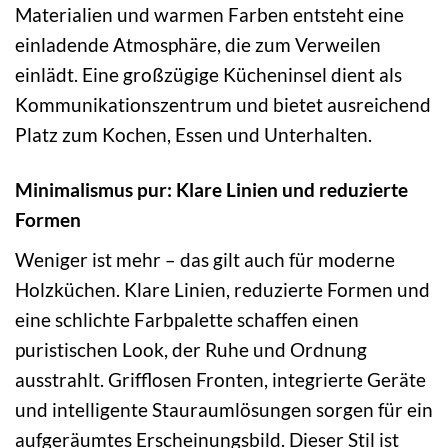
Materialien und warmen Farben entsteht eine
einladende Atmosphäre, die zum Verweilen
einlädt. Eine großzügige Kücheninsel dient als
Kommunikationszentrum und bietet ausreichend
Platz zum Kochen, Essen und Unterhalten.
Minimalismus pur: Klare Linien und reduzierte
Formen
Weniger ist mehr – das gilt auch für moderne
Holzküchen. Klare Linien, reduzierte Formen und
eine schlichte Farbpalette schaffen einen
puristischen Look, der Ruhe und Ordnung
ausstrahlt. Grifflosen Fronten, integrierte Geräte
und intelligente Stauraumlösungen sorgen für ein
aufgeräumtes Erscheinungsbild. Dieser Stil ist