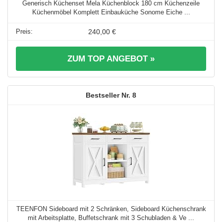
Generisch Küchenset Mela Küchenblock 180 cm Küchenzeile
Küchenmöbel Komplett Einbauküche Sonome Eiche ...
240,00 €
ZUM TOP ANGEBOT »
8
TEENFON Sideboard mit 2 Schränken, Sideboard Küchenschrank
mit Arbeitsplatte, Buffetschrank mit 3 Schubladen & Ve ...