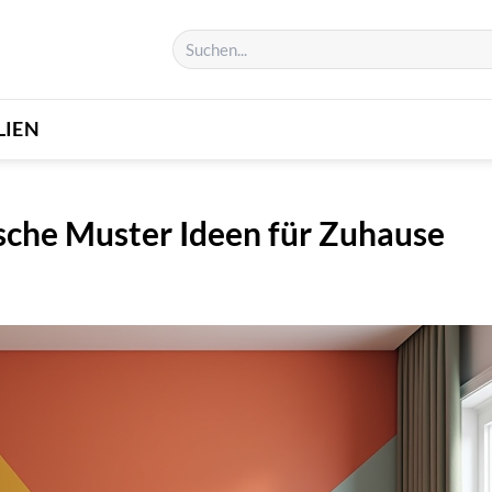
LIEN
sche Muster Ideen für Zuhause