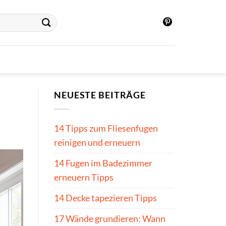
NEUESTE BEITRÄGE
14 Tipps zum Fliesenfugen
reinigen und erneuern
14 Fugen im Badezimmer
erneuern Tipps
14 Decke tapezieren Tipps
17 Wände grundieren: Wann