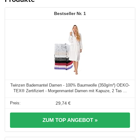
1
Twinzen Bademantel Damen - 100% Baumwolle (350g/m²) OEKO-
TEX® Zertifiziert - Morgenmantel Damen mit Kapuze, 2 Tas ...
29,74 €
ZUM TOP ANGEBOT »