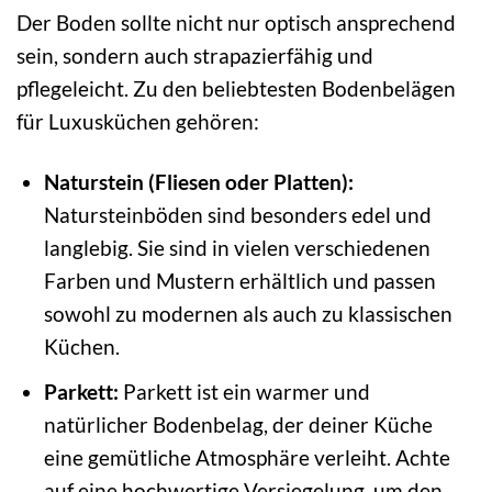
Der Boden sollte nicht nur optisch ansprechend
sein, sondern auch strapazierfähig und
pflegeleicht. Zu den beliebtesten Bodenbelägen
für Luxusküchen gehören:
Naturstein (Fliesen oder Platten):
Natursteinböden sind besonders edel und
langlebig. Sie sind in vielen verschiedenen
Farben und Mustern erhältlich und passen
sowohl zu modernen als auch zu klassischen
Küchen.
Parkett:
Parkett ist ein warmer und
natürlicher Bodenbelag, der deiner Küche
eine gemütliche Atmosphäre verleiht. Achte
auf eine hochwertige Versiegelung, um den