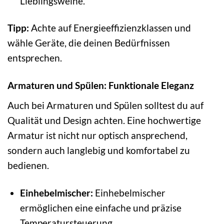
Lieblingsweine.
Tipp:
Achte auf Energieeffizienzklassen und
wähle Geräte, die deinen Bedürfnissen
entsprechen.
Armaturen und Spülen: Funktionale Eleganz
Auch bei Armaturen und Spülen solltest du auf
Qualität und Design achten. Eine hochwertige
Armatur ist nicht nur optisch ansprechend,
sondern auch langlebig und komfortabel zu
bedienen.
Einhebelmischer:
Einhebelmischer
ermöglichen eine einfache und präzise
Temperatursteuerung.