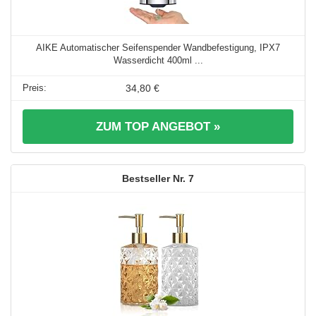
AIKE Automatischer Seifenspender Wandbefestigung, IPX7
Wasserdicht 400ml ...
34,80 €
ZUM TOP ANGEBOT »
7