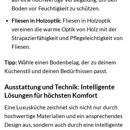
Boden vor Feuchtigkeit zu schützen.
Fliesen in Holzoptik:
Fliesen in Holzoptik
vereinen die warme Optik von Holz mit der
Strapazierfähigkeit und Pflegeleichtigkeit von
Fliesen.
Tipp:
Wähle einen Bodenbelag, der zu deinem
Küchenstil und deinen Bedürfnissen passt.
Ausstattung und Technik: Intelligente
Lösungen für höchsten Komfort
Eine Luxusküche zeichnet sich nicht nur durch
hochwertige Materialien und ein ansprechendes
Design aus, sondern auch durch eine intelligente