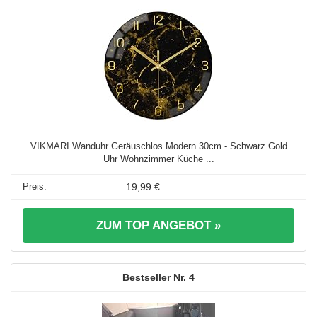
VIKMARI Wanduhr Geräuschlos Modern 30cm - Schwarz Gold
Uhr Wohnzimmer Küche ...
19,99 €
ZUM TOP ANGEBOT »
4