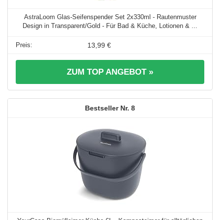
AstraLoom Glas-Seifenspender Set 2x330ml - Rautenmuster
Design in Transparent/Gold - Für Bad & Küche, Lotionen & ...
13,99 €
ZUM TOP ANGEBOT »
8