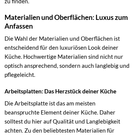
zu finden.
Materialien und Oberflächen: Luxus zum
Anfassen
Die Wahl der Materialien und Oberflächen ist
entscheidend für den luxuriösen Look deiner
Küche. Hochwertige Materialien sind nicht nur
optisch ansprechend, sondern auch langlebig und
pflegeleicht.
Arbeitsplatten: Das Herzstück deiner Küche
Die Arbeitsplatte ist das am meisten
beanspruchte Element deiner Küche. Daher
solltest du hier auf Qualität und Langlebigkeit
achten. Zu den beliebtesten Materialien für