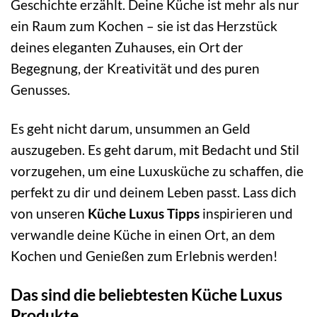
Geschichte erzählt. Deine Küche ist mehr als nur
ein Raum zum Kochen – sie ist das Herzstück
deines eleganten Zuhauses, ein Ort der
Begegnung, der Kreativität und des puren
Genusses.
Es geht nicht darum, unsummen an Geld
auszugeben. Es geht darum, mit Bedacht und Stil
vorzugehen, um eine Luxusküche zu schaffen, die
perfekt zu dir und deinem Leben passt. Lass dich
von unseren
Küche Luxus Tipps
inspirieren und
verwandle deine Küche in einen Ort, an dem
Kochen und Genießen zum Erlebnis werden!
Das sind die beliebtesten Küche Luxus
Produkte