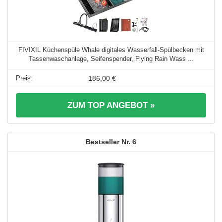
FIVIXIL Küchenspüle Whale digitales Wasserfall-Spülbecken mit
Tassenwaschanlage, Seifenspender, Flying Rain Wass ...
186,00 €
ZUM TOP ANGEBOT »
6