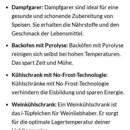
Dampfgarer:
Dampfgarer sind ideal für eine
gesunde und schonende Zubereitung von
Speisen. Sie erhalten die Nährstoffe und den
Geschmack der Lebensmittel.
Backofen mit Pyrolyse:
Backöfen mit Pyrolyse
reinigen sich selbst bei hohen Temperaturen.
Das spart Zeit und Mühe.
Kühlschrank mit No-Frost-Technologie:
Kühlschränke mit No-Frost-Technologie
verhindern die Eisbildung und sparen Energie.
Weinkühlschrank:
Ein Weinkühlschrank ist
das i-Tüpfelchen für Weinliebhaber. Er sorgt
für die optimale Lagertemperatur deiner