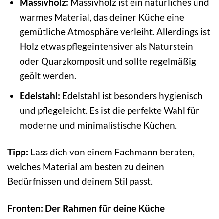
Massivholz:
Massivholz ist ein natürliches und
warmes Material, das deiner Küche eine
gemütliche Atmosphäre verleiht. Allerdings ist
Holz etwas pflegeintensiver als Naturstein
oder Quarzkomposit und sollte regelmäßig
geölt werden.
Edelstahl:
Edelstahl ist besonders hygienisch
und pflegeleicht. Es ist die perfekte Wahl für
moderne und minimalistische Küchen.
Tipp:
Lass dich von einem Fachmann beraten,
welches Material am besten zu deinen
Bedürfnissen und deinem Stil passt.
Fronten: Der Rahmen für deine Küche