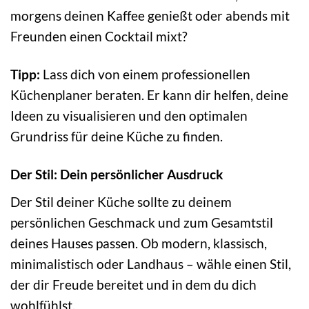
morgens deinen Kaffee genießt oder abends mit
Freunden einen Cocktail mixt?
Tipp:
Lass dich von einem professionellen
Küchenplaner beraten. Er kann dir helfen, deine
Ideen zu visualisieren und den optimalen
Grundriss für deine Küche zu finden.
Der Stil: Dein persönlicher Ausdruck
Der Stil deiner Küche sollte zu deinem
persönlichen Geschmack und zum Gesamtstil
deines Hauses passen. Ob modern, klassisch,
minimalistisch oder Landhaus – wähle einen Stil,
der dir Freude bereitet und in dem du dich
wohlfühlst.