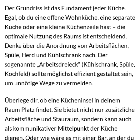
Der Grundriss ist das Fundament jeder Küche.
Egal, ob du eine offene Wohnküche, eine separate
Küche oder eine kleine Küchenzeile hast – die
optimale Nutzung des Raums ist entscheidend.
Denke über die Anordnung von Arbeitsflächen,
Spüle, Herd und Kühlschrank nach. Der
sogenannte „Arbeitsdreieck“ (Kühlschrank, Spüle,
Kochfeld) sollte möglichst effizient gestaltet sein,
um unnötige Wege zu vermeiden.
Überlege dir, ob eine Kücheninsel in deinem
Raum Platz findet. Sie bietet nicht nur zusätzliche
Arbeitsfläche und Stauraum, sondern kann auch
als kommunikativer Mittelpunkt der Küche
dienen. Oder wie wäre es mit einer Bar, an der du