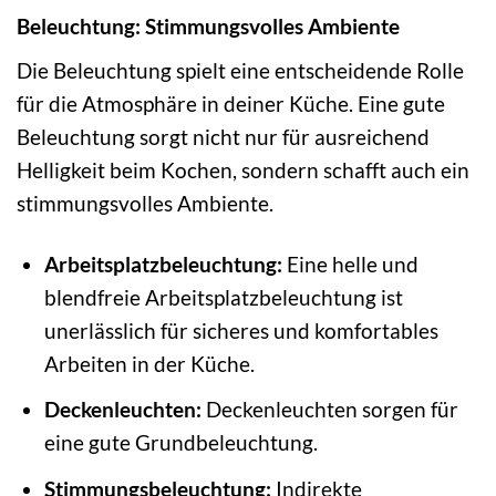
Beleuchtung: Stimmungsvolles Ambiente
Die Beleuchtung spielt eine entscheidende Rolle
für die Atmosphäre in deiner Küche. Eine gute
Beleuchtung sorgt nicht nur für ausreichend
Helligkeit beim Kochen, sondern schafft auch ein
stimmungsvolles Ambiente.
Arbeitsplatzbeleuchtung:
Eine helle und
blendfreie Arbeitsplatzbeleuchtung ist
unerlässlich für sicheres und komfortables
Arbeiten in der Küche.
Deckenleuchten:
Deckenleuchten sorgen für
eine gute Grundbeleuchtung.
Stimmungsbeleuchtung:
Indirekte