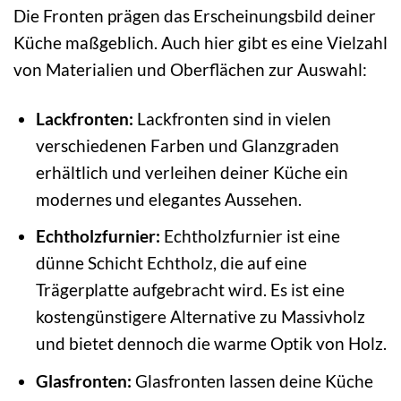
Die Fronten prägen das Erscheinungsbild deiner
Küche maßgeblich. Auch hier gibt es eine Vielzahl
von Materialien und Oberflächen zur Auswahl:
Lackfronten:
Lackfronten sind in vielen
verschiedenen Farben und Glanzgraden
erhältlich und verleihen deiner Küche ein
modernes und elegantes Aussehen.
Echtholzfurnier:
Echtholzfurnier ist eine
dünne Schicht Echtholz, die auf eine
Trägerplatte aufgebracht wird. Es ist eine
kostengünstigere Alternative zu Massivholz
und bietet dennoch die warme Optik von Holz.
Glasfronten:
Glasfronten lassen deine Küche