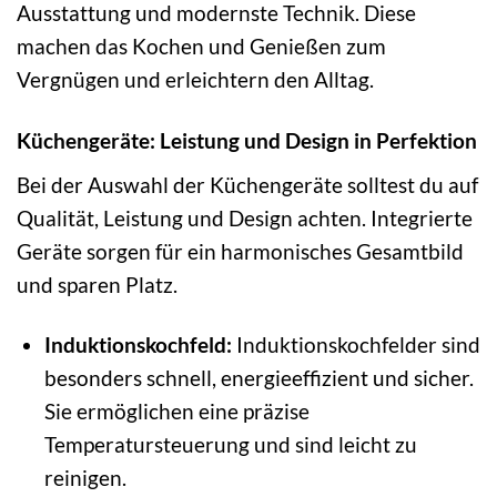
Ausstattung und modernste Technik. Diese
machen das Kochen und Genießen zum
Vergnügen und erleichtern den Alltag.
Küchengeräte: Leistung und Design in Perfektion
Bei der Auswahl der Küchengeräte solltest du auf
Qualität, Leistung und Design achten. Integrierte
Geräte sorgen für ein harmonisches Gesamtbild
und sparen Platz.
Induktionskochfeld:
Induktionskochfelder sind
besonders schnell, energieeffizient und sicher.
Sie ermöglichen eine präzise
Temperatursteuerung und sind leicht zu
reinigen.