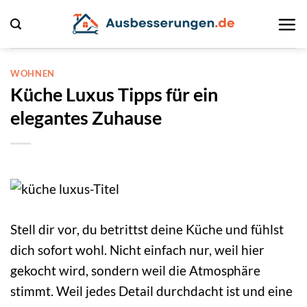
Zum
Inhalt
springen
WOHNEN
Küche Luxus Tipps für ein
elegantes Zuhause
Stell dir vor, du betrittst deine Küche und fühlst
dich sofort wohl. Nicht einfach nur, weil hier
gekocht wird, sondern weil die Atmosphäre
stimmt. Weil jedes Detail durchdacht ist und eine