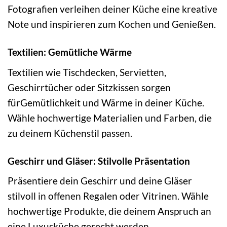
Fotografien verleihen deiner Küche eine kreative
Note und inspirieren zum Kochen und Genießen.
Textilien: Gemütliche Wärme
Textilien wie Tischdecken, Servietten,
Geschirrtücher oder Sitzkissen sorgen
fürGemütlichkeit und Wärme in deiner Küche.
Wähle hochwertige Materialien und Farben, die
zu deinem Küchenstil passen.
Geschirr und Gläser: Stilvolle Präsentation
Präsentiere dein Geschirr und deine Gläser
stilvoll in offenen Regalen oder Vitrinen. Wähle
hochwertige Produkte, die deinem Anspruch an
eine Luxusküche gerecht werden.