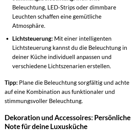
Beleuchtung, LED-Strips oder dimmbare
Leuchten schaffen eine gemütliche
Atmosphäre.
Lichtsteuerung:
Mit einer intelligenten
Lichtsteuerung kannst du die Beleuchtung in
deiner Küche individuell anpassen und
verschiedene Lichtszenarien erstellen.
Tipp:
Plane die Beleuchtung sorgfältig und achte
auf eine Kombination aus funktionaler und
stimmungsvoller Beleuchtung.
Dekoration und Accessoires: Persönliche
Note für deine Luxusküche