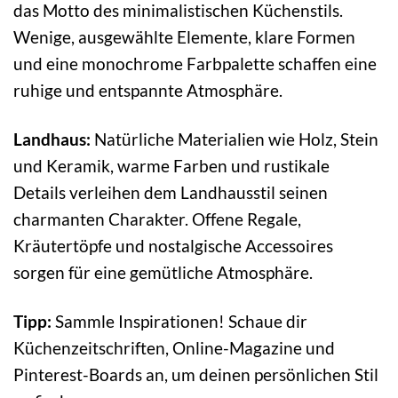
das Motto des minimalistischen Küchenstils.
Wenige, ausgewählte Elemente, klare Formen
und eine monochrome Farbpalette schaffen eine
ruhige und entspannte Atmosphäre.
Landhaus:
Natürliche Materialien wie Holz, Stein
und Keramik, warme Farben und rustikale
Details verleihen dem Landhausstil seinen
charmanten Charakter. Offene Regale,
Kräutertöpfe und nostalgische Accessoires
sorgen für eine gemütliche Atmosphäre.
Tipp:
Sammle Inspirationen! Schaue dir
Küchenzeitschriften, Online-Magazine und
Pinterest-Boards an, um deinen persönlichen Stil