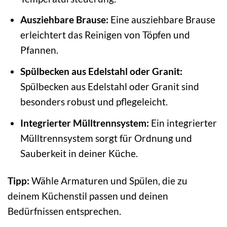
Ausziehbare Brause:
Eine ausziehbare Brause
erleichtert das Reinigen von Töpfen und
Pfannen.
Spülbecken aus Edelstahl oder Granit:
Spülbecken aus Edelstahl oder Granit sind
besonders robust und pflegeleicht.
Integrierter Mülltrennsystem:
Ein integrierter
Mülltrennsystem sorgt für Ordnung und
Sauberkeit in deiner Küche.
Tipp:
Wähle Armaturen und Spülen, die zu
deinem Küchenstil passen und deinen
Bedürfnissen entsprechen.