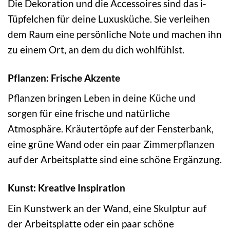
Die Dekoration und die Accessoires sind das i-
Tüpfelchen für deine Luxusküche. Sie verleihen
dem Raum eine persönliche Note und machen ihn
zu einem Ort, an dem du dich wohlfühlst.
Pflanzen: Frische Akzente
Pflanzen bringen Leben in deine Küche und
sorgen für eine frische und natürliche
Atmosphäre. Kräutertöpfe auf der Fensterbank,
eine grüne Wand oder ein paar Zimmerpflanzen
auf der Arbeitsplatte sind eine schöne Ergänzung.
Kunst: Kreative Inspiration
Ein Kunstwerk an der Wand, eine Skulptur auf
der Arbeitsplatte oder ein paar schöne