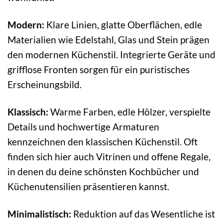
Modern:
Klare Linien, glatte Oberflächen, edle
Materialien wie Edelstahl, Glas und Stein prägen
den modernen Küchenstil. Integrierte Geräte und
grifflose Fronten sorgen für ein puristisches
Erscheinungsbild.
Klassisch:
Warme Farben, edle Hölzer, verspielte
Details und hochwertige Armaturen
kennzeichnen den klassischen Küchenstil. Oft
finden sich hier auch Vitrinen und offene Regale,
in denen du deine schönsten Kochbücher und
Küchenutensilien präsentieren kannst.
Minimalistisch:
Reduktion auf das Wesentliche ist