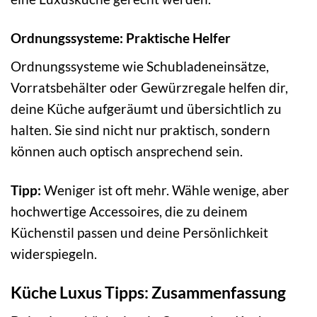
Ordnungssysteme: Praktische Helfer
Ordnungssysteme wie Schubladeneinsätze,
Vorratsbehälter oder Gewürzregale helfen dir,
deine Küche aufgeräumt und übersichtlich zu
halten. Sie sind nicht nur praktisch, sondern
können auch optisch ansprechend sein.
Tipp:
Weniger ist oft mehr. Wähle wenige, aber
hochwertige Accessoires, die zu deinem
Küchenstil passen und deine Persönlichkeit
widerspiegeln.
Küche Luxus Tipps: Zusammenfassung