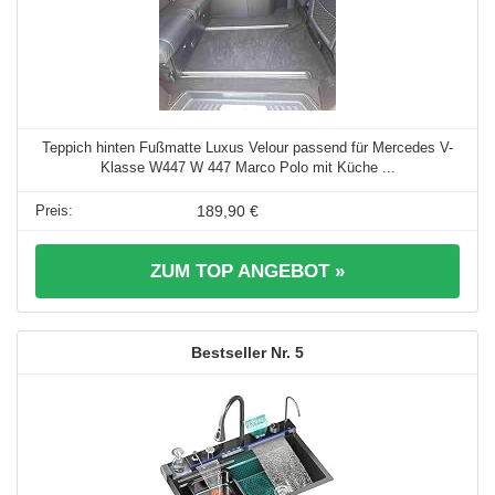
Teppich hinten Fußmatte Luxus Velour passend für Mercedes V-
Klasse W447 W 447 Marco Polo mit Küche ...
189,90 €
ZUM TOP ANGEBOT »
5