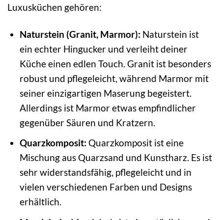
Luxusküchen gehören:
Naturstein (Granit, Marmor):
Naturstein ist
ein echter Hingucker und verleiht deiner
Küche einen edlen Touch. Granit ist besonders
robust und pflegeleicht, während Marmor mit
seiner einzigartigen Maserung begeistert.
Allerdings ist Marmor etwas empfindlicher
gegenüber Säuren und Kratzern.
Quarzkomposit:
Quarzkomposit ist eine
Mischung aus Quarzsand und Kunstharz. Es ist
sehr widerstandsfähig, pflegeleicht und in
vielen verschiedenen Farben und Designs
erhältlich.