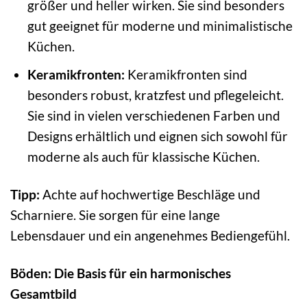
größer und heller wirken. Sie sind besonders
gut geeignet für moderne und minimalistische
Küchen.
Keramikfronten:
Keramikfronten sind
besonders robust, kratzfest und pflegeleicht.
Sie sind in vielen verschiedenen Farben und
Designs erhältlich und eignen sich sowohl für
moderne als auch für klassische Küchen.
Tipp:
Achte auf hochwertige Beschläge und
Scharniere. Sie sorgen für eine lange
Lebensdauer und ein angenehmes Bediengefühl.
Böden: Die Basis für ein harmonisches
Gesamtbild