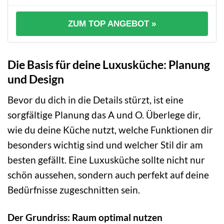
ZUM TOP ANGEBOT »
Die Basis für deine Luxusküche: Planung
und Design
Bevor du dich in die Details stürzt, ist eine
sorgfältige Planung das A und O. Überlege dir,
wie du deine Küche nutzt, welche Funktionen dir
besonders wichtig sind und welcher Stil dir am
besten gefällt. Eine Luxusküche sollte nicht nur
schön aussehen, sondern auch perfekt auf deine
Bedürfnisse zugeschnitten sein.
Der Grundriss: Raum optimal nutzen