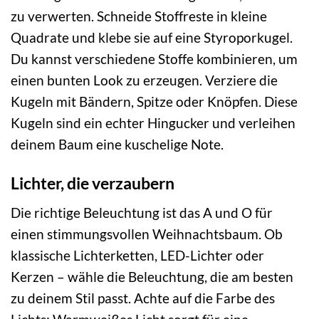
zu verwerten. Schneide Stoffreste in kleine
Quadrate und klebe sie auf eine Styroporkugel.
Du kannst verschiedene Stoffe kombinieren, um
einen bunten Look zu erzeugen. Verziere die
Kugeln mit Bändern, Spitze oder Knöpfen. Diese
Kugeln sind ein echter Hingucker und verleihen
deinem Baum eine kuschelige Note.
Lichter, die verzaubern
Die richtige Beleuchtung ist das A und O für
einen stimmungsvollen Weihnachtsbaum. Ob
klassische Lichterketten, LED-Lichter oder
Kerzen – wähle die Beleuchtung, die am besten
zu deinem Stil passt. Achte auf die Farbe des