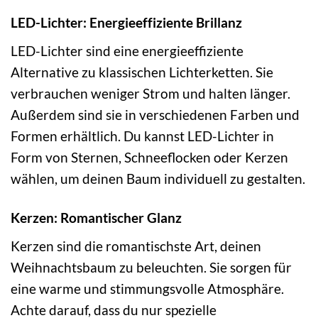
LED-Lichter: Energieeffiziente Brillanz
LED-Lichter sind eine energieeffiziente
Alternative zu klassischen Lichterketten. Sie
verbrauchen weniger Strom und halten länger.
Außerdem sind sie in verschiedenen Farben und
Formen erhältlich. Du kannst LED-Lichter in
Form von Sternen, Schneeflocken oder Kerzen
wählen, um deinen Baum individuell zu gestalten.
Kerzen: Romantischer Glanz
Kerzen sind die romantischste Art, deinen
Weihnachtsbaum zu beleuchten. Sie sorgen für
eine warme und stimmungsvolle Atmosphäre.
Achte darauf, dass du nur spezielle