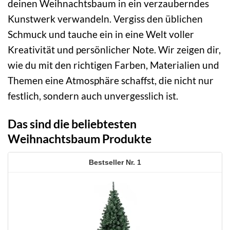
deinen Weihnachtsbaum in ein verzauberndes
Kunstwerk verwandeln. Vergiss den üblichen
Schmuck und tauche ein in eine Welt voller
Kreativität und persönlicher Note. Wir zeigen dir,
wie du mit den richtigen Farben, Materialien und
Themen eine Atmosphäre schaffst, die nicht nur
festlich, sondern auch unvergesslich ist.
Das sind die beliebtesten
Weihnachtsbaum Produkte
1