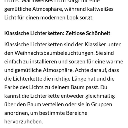
Lichts: Warmweißes Licht sorgt für eine
gemütliche Atmosphäre, während kaltweißes
Licht für einen modernen Look sorgt.
Klassische Lichterketten: Zeitlose Schönheit
Klassische Lichterketten sind der Klassiker unter
den Weihnachtsbaumbeleuchtungen. Sie sind
einfach zu installieren und sorgen für eine warme
und gemütliche Atmosphäre. Achte darauf, dass
die Lichterkette die richtige Länge hat und die
Farbe des Lichts zu deinem Baum passt. Du
kannst die Lichterkette entweder gleichmäßig
über den Baum verteilen oder sie in Gruppen
anordnen, um bestimmte Bereiche
hervorzuheben.