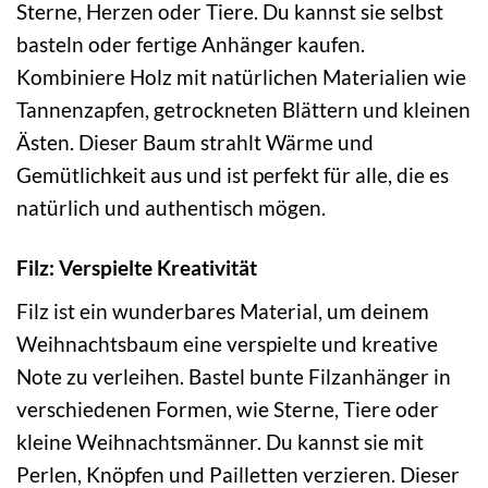
Sterne, Herzen oder Tiere. Du kannst sie selbst
basteln oder fertige Anhänger kaufen.
Kombiniere Holz mit natürlichen Materialien wie
Tannenzapfen, getrockneten Blättern und kleinen
Ästen. Dieser Baum strahlt Wärme und
Gemütlichkeit aus und ist perfekt für alle, die es
natürlich und authentisch mögen.
Filz: Verspielte Kreativität
Filz ist ein wunderbares Material, um deinem
Weihnachtsbaum eine verspielte und kreative
Note zu verleihen. Bastel bunte Filzanhänger in
verschiedenen Formen, wie Sterne, Tiere oder
kleine Weihnachtsmänner. Du kannst sie mit
Perlen, Knöpfen und Pailletten verzieren. Dieser