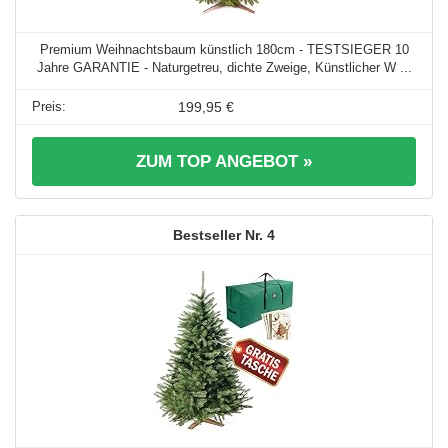
Premium Weihnachtsbaum künstlich 180cm - TESTSIEGER 10
Jahre GARANTIE - Naturgetreu, dichte Zweige, Künstlicher W ...
199,95 €
ZUM TOP ANGEBOT »
4