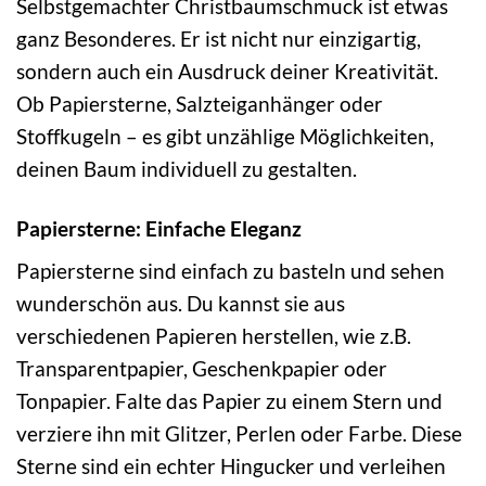
Selbstgemachter Christbaumschmuck ist etwas
ganz Besonderes. Er ist nicht nur einzigartig,
sondern auch ein Ausdruck deiner Kreativität.
Ob Papiersterne, Salzteiganhänger oder
Stoffkugeln – es gibt unzählige Möglichkeiten,
deinen Baum individuell zu gestalten.
Papiersterne: Einfache Eleganz
Papiersterne sind einfach zu basteln und sehen
wunderschön aus. Du kannst sie aus
verschiedenen Papieren herstellen, wie z.B.
Transparentpapier, Geschenkpapier oder
Tonpapier. Falte das Papier zu einem Stern und
verziere ihn mit Glitzer, Perlen oder Farbe. Diese
Sterne sind ein echter Hingucker und verleihen