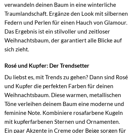
verwandeln deinen Baum in eine winterliche
Traumlandschaft. Ergänze den Look mit silbernen
Federn und Perlen für einen Hauch von Glamour.
Das Ergebnis ist ein stilvoller und zeitloser
Weihnachtsbaum, der garantiert alle Blicke auf
sich zieht.
Rosé und Kupfer: Der Trendsetter
Du liebst es, mit Trends zu gehen? Dann sind Rosé
und Kupfer die perfekten Farben für deinen
Weihnachtsbaum. Diese warmen, metallischen
Töne verleihen deinem Baum eine moderne und
feminine Note. Kombiniere rosafarbene Kugeln
mit kupferfarbenen Sternen und Ornamenten.
Ein paar Akzente in Creme oder Beige sorgen für