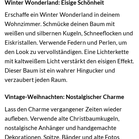
Winter Wonderland: Eisige Schönheit
Erschaffe ein Winter Wonderland in deinem
Wohnzimmer. Schmücke deinen Baum mit
weißen und silbernen Kugeln, Schneeflocken und
Eiskristallen. Verwende Federn und Perlen, um
den Look zu vervollständigen. Eine Lichterkette
mit kaltweißem Licht verstärkt den eisigen Effekt.
Dieser Baum ist ein wahrer Hingucker und
verzaubert jeden Raum.
Vintage-Weihnachten: Nostalgischer Charme
Lass den Charme vergangener Zeiten wieder
aufleben. Verwende alte Christbaumkugeln,
nostalgische Anhänger und handgemachte
Dekorationen. Spitze, Bänder und alte Fotos