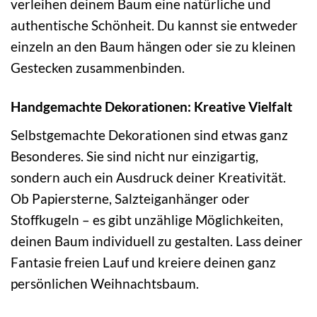
verleihen deinem Baum eine natürliche und
authentische Schönheit. Du kannst sie entweder
einzeln an den Baum hängen oder sie zu kleinen
Gestecken zusammenbinden.
Handgemachte Dekorationen: Kreative Vielfalt
Selbstgemachte Dekorationen sind etwas ganz
Besonderes. Sie sind nicht nur einzigartig,
sondern auch ein Ausdruck deiner Kreativität.
Ob Papiersterne, Salzteiganhänger oder
Stoffkugeln – es gibt unzählige Möglichkeiten,
deinen Baum individuell zu gestalten. Lass deiner
Fantasie freien Lauf und kreiere deinen ganz
persönlichen Weihnachtsbaum.