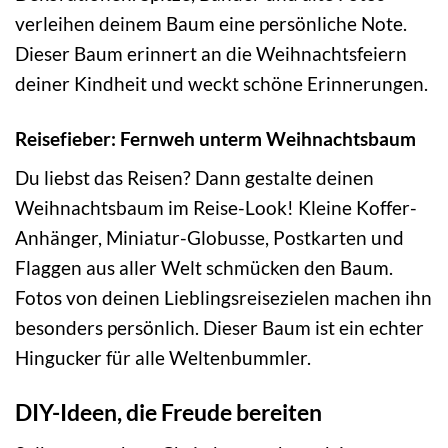
verleihen deinem Baum eine persönliche Note.
Dieser Baum erinnert an die Weihnachtsfeiern
deiner Kindheit und weckt schöne Erinnerungen.
Reisefieber: Fernweh unterm Weihnachtsbaum
Du liebst das Reisen? Dann gestalte deinen
Weihnachtsbaum im Reise-Look! Kleine Koffer-
Anhänger, Miniatur-Globusse, Postkarten und
Flaggen aus aller Welt schmücken den Baum.
Fotos von deinen Lieblingsreisezielen machen ihn
besonders persönlich. Dieser Baum ist ein echter
Hingucker für alle Weltenbummler.
DIY-Ideen, die Freude bereiten