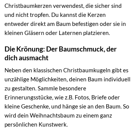
Christbaumkerzen verwendest, die sicher sind
und nicht tropfen. Du kannst die Kerzen
entweder direkt am Baum befestigen oder sie in
kleinen Gläsern oder Laternen platzieren.
Die Krönung: Der Baumschmuck, der
dich ausmacht
Neben den klassischen Christbaumkugeln gibt es
unzählige Möglichkeiten, deinen Baum individuell
zu gestalten. Sammle besondere
Erinnerungsstücke, wie z.B. Fotos, Briefe oder
kleine Geschenke, und hänge sie an den Baum. So
wird dein Weihnachtsbaum zu einem ganz
persönlichen Kunstwerk.