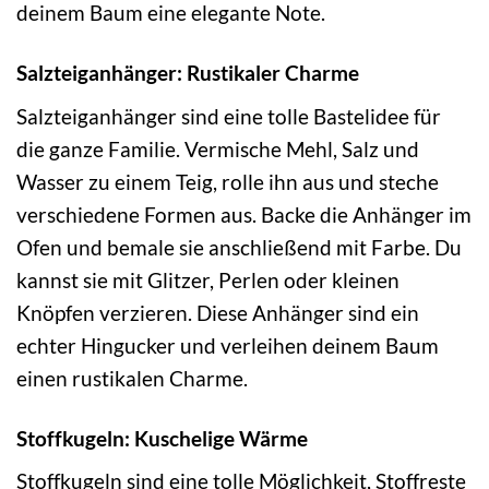
deinem Baum eine elegante Note.
Salzteiganhänger: Rustikaler Charme
Salzteiganhänger sind eine tolle Bastelidee für
die ganze Familie. Vermische Mehl, Salz und
Wasser zu einem Teig, rolle ihn aus und steche
verschiedene Formen aus. Backe die Anhänger im
Ofen und bemale sie anschließend mit Farbe. Du
kannst sie mit Glitzer, Perlen oder kleinen
Knöpfen verzieren. Diese Anhänger sind ein
echter Hingucker und verleihen deinem Baum
einen rustikalen Charme.
Stoffkugeln: Kuschelige Wärme
Stoffkugeln sind eine tolle Möglichkeit, Stoffreste