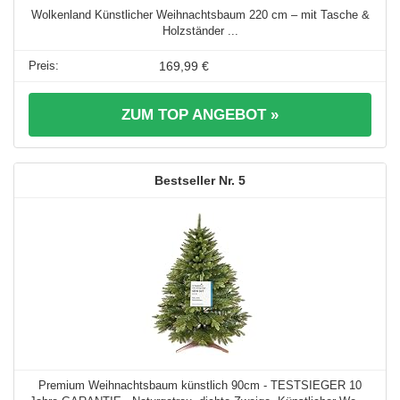
Wolkenland Künstlicher Weihnachtsbaum 220 cm – mit Tasche &
Holzständer ...
169,99 €
ZUM TOP ANGEBOT »
5
Premium Weihnachtsbaum künstlich 90cm - TESTSIEGER 10