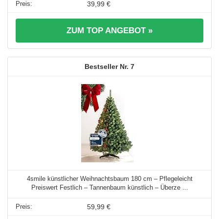
39,99 €
ZUM TOP ANGEBOT »
7
4smile künstlicher Weihnachtsbaum 180 cm – Pflegeleicht
Preiswert Festlich – Tannenbaum künstlich – Überze ...
59,99 €