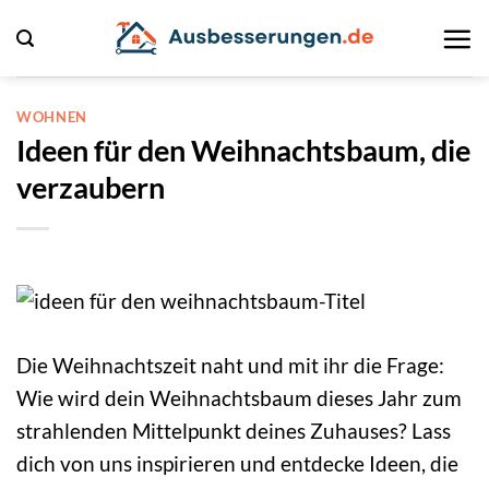
Zum
Inhalt
springen
WOHNEN
Ideen für den Weihnachtsbaum, die
verzaubern
Die Weihnachtszeit naht und mit ihr die Frage:
Wie wird dein Weihnachtsbaum dieses Jahr zum
strahlenden Mittelpunkt deines Zuhauses? Lass
dich von uns inspirieren und entdecke Ideen, die