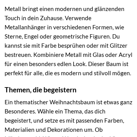
Metall bringt einen modernen und glänzenden
Touch in dein Zuhause. Verwende
Metallanhänger in verschiedenen Formen, wie
Sterne, Engel oder geometrische Figuren. Du
kannst sie mit Farbe besprühen oder mit Glitzer
bestreuen. Kombiniere Metall mit Glas oder Acryl
für einen besonders edlen Look. Dieser Baum ist
perfekt für alle, die es modern und stilvoll mögen.
Themen, die begeistern
Ein thematischer Weihnachtsbaum ist etwas ganz
Besonderes. Wähle ein Thema, das dich
begeistert, und setze es mit passenden Farben,
Materialien und Dekorationen um. Ob