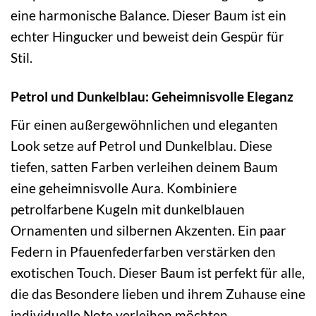
eine harmonische Balance. Dieser Baum ist ein
echter Hingucker und beweist dein Gespür für
Stil.
Petrol und Dunkelblau: Geheimnisvolle Eleganz
Für einen außergewöhnlichen und eleganten
Look setze auf Petrol und Dunkelblau. Diese
tiefen, satten Farben verleihen deinem Baum
eine geheimnisvolle Aura. Kombiniere
petrolfarbene Kugeln mit dunkelblauen
Ornamenten und silbernen Akzenten. Ein paar
Federn in Pfauenfederfarben verstärken den
exotischen Touch. Dieser Baum ist perfekt für alle,
die das Besondere lieben und ihrem Zuhause eine
individuelle Note verleihen möchten.