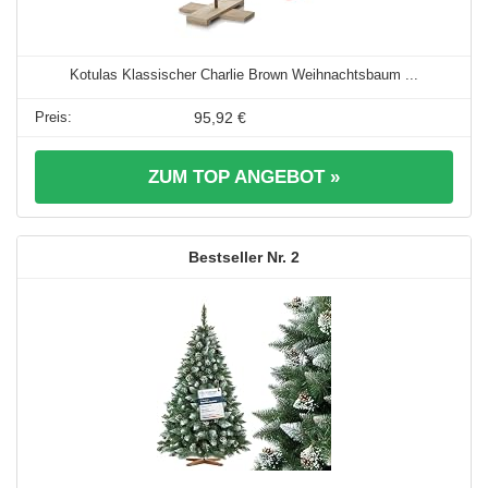
Kotulas Klassischer Charlie Brown Weihnachtsbaum ...
95,92 €
ZUM TOP ANGEBOT »
2