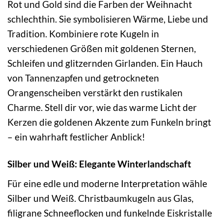
Rot und Gold sind die Farben der Weihnacht
schlechthin. Sie symbolisieren Wärme, Liebe und
Tradition. Kombiniere rote Kugeln in
verschiedenen Größen mit goldenen Sternen,
Schleifen und glitzernden Girlanden. Ein Hauch
von Tannenzapfen und getrockneten
Orangenscheiben verstärkt den rustikalen
Charme. Stell dir vor, wie das warme Licht der
Kerzen die goldenen Akzente zum Funkeln bringt
– ein wahrhaft festlicher Anblick!
Silber und Weiß: Elegante Winterlandschaft
Für eine edle und moderne Interpretation wähle
Silber und Weiß. Christbaumkugeln aus Glas,
filigrane Schneeflocken und funkelnde Eiskristalle