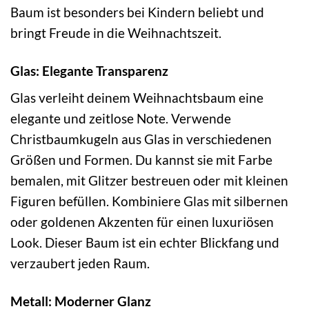
Baum ist besonders bei Kindern beliebt und
bringt Freude in die Weihnachtszeit.
Glas: Elegante Transparenz
Glas verleiht deinem Weihnachtsbaum eine
elegante und zeitlose Note. Verwende
Christbaumkugeln aus Glas in verschiedenen
Größen und Formen. Du kannst sie mit Farbe
bemalen, mit Glitzer bestreuen oder mit kleinen
Figuren befüllen. Kombiniere Glas mit silbernen
oder goldenen Akzenten für einen luxuriösen
Look. Dieser Baum ist ein echter Blickfang und
verzaubert jeden Raum.
Metall: Moderner Glanz