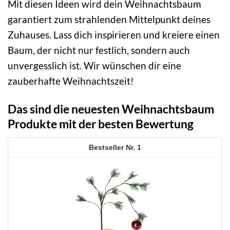
Mit diesen Ideen wird dein Weihnachtsbaum
garantiert zum strahlenden Mittelpunkt deines
Zuhauses. Lass dich inspirieren und kreiere einen
Baum, der nicht nur festlich, sondern auch
unvergesslich ist. Wir wünschen dir eine
zauberhafte Weihnachtszeit!
Das sind die neuesten Weihnachtsbaum
Produkte mit der besten Bewertung
1