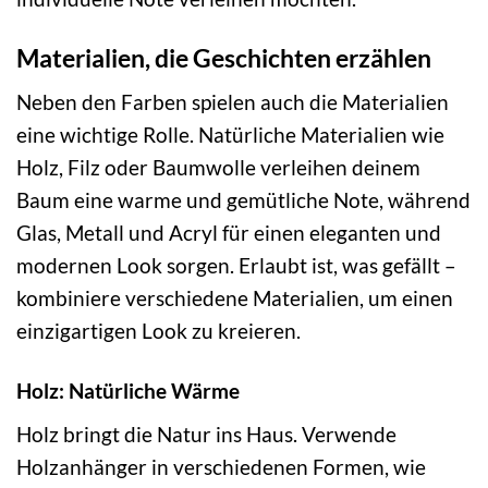
Materialien, die Geschichten erzählen
Neben den Farben spielen auch die Materialien
eine wichtige Rolle. Natürliche Materialien wie
Holz, Filz oder Baumwolle verleihen deinem
Baum eine warme und gemütliche Note, während
Glas, Metall und Acryl für einen eleganten und
modernen Look sorgen. Erlaubt ist, was gefällt –
kombiniere verschiedene Materialien, um einen
einzigartigen Look zu kreieren.
Holz: Natürliche Wärme
Holz bringt die Natur ins Haus. Verwende
Holzanhänger in verschiedenen Formen, wie