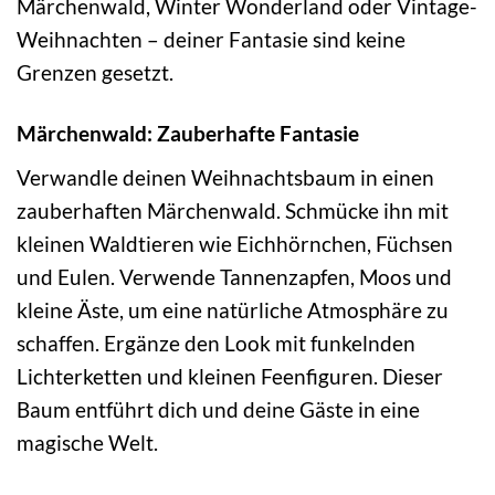
Märchenwald, Winter Wonderland oder Vintage-
Weihnachten – deiner Fantasie sind keine
Grenzen gesetzt.
Märchenwald: Zauberhafte Fantasie
Verwandle deinen Weihnachtsbaum in einen
zauberhaften Märchenwald. Schmücke ihn mit
kleinen Waldtieren wie Eichhörnchen, Füchsen
und Eulen. Verwende Tannenzapfen, Moos und
kleine Äste, um eine natürliche Atmosphäre zu
schaffen. Ergänze den Look mit funkelnden
Lichterketten und kleinen Feenfiguren. Dieser
Baum entführt dich und deine Gäste in eine
magische Welt.