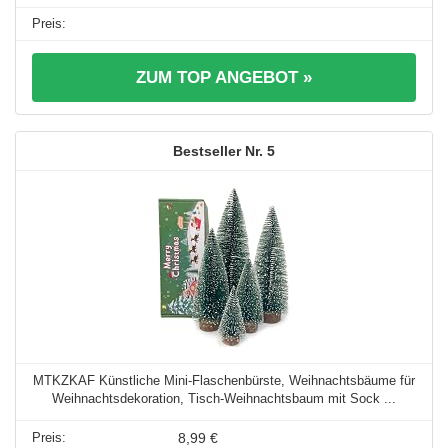
ZUM TOP ANGEBOT »
5
MTKZKAF Künstliche Mini-Flaschenbürste, Weihnachtsbäume für
Weihnachtsdekoration, Tisch-Weihnachtsbaum mit Sock ...
8,99 €