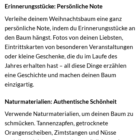
Erinnerungsstücke: Persönliche Note
Verleihe deinem Weihnachtsbaum eine ganz
persönliche Note, indem du Erinnerungsstücke an
den Baum hängst. Fotos von deinen Liebsten,
Eintrittskarten von besonderen Veranstaltungen
oder kleine Geschenke, die du im Laufe des
Jahres erhalten hast – all diese Dinge erzählen
eine Geschichte und machen deinen Baum
einzigartig.
Naturmaterialien: Authentische Schönheit
Verwende Naturmaterialien, um deinen Baum zu
schmücken. Tannenzapfen, getrocknete
Orangenscheiben, Zimtstangen und Nüsse