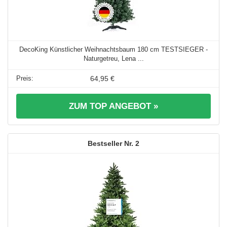
DecoKing Künstlicher Weihnachtsbaum 180 cm TESTSIEGER -
Naturgetreu, Lena ...
64,95 €
ZUM TOP ANGEBOT »
2