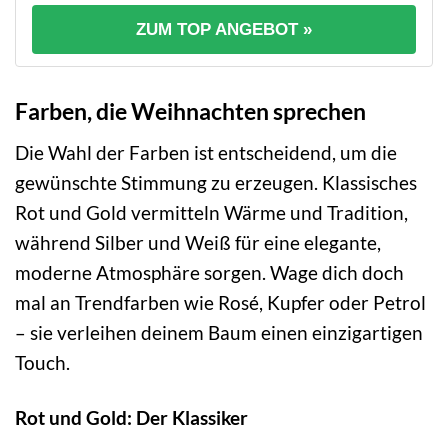
ZUM TOP ANGEBOT »
Farben, die Weihnachten sprechen
Die Wahl der Farben ist entscheidend, um die
gewünschte Stimmung zu erzeugen. Klassisches
Rot und Gold vermitteln Wärme und Tradition,
während Silber und Weiß für eine elegante,
moderne Atmosphäre sorgen. Wage dich doch
mal an Trendfarben wie Rosé, Kupfer oder Petrol
– sie verleihen deinem Baum einen einzigartigen
Touch.
Rot und Gold: Der Klassiker