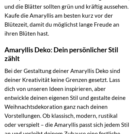
und die Blätter sollten grün und kräftig aussehen.
Kaufe die Amaryllis am besten kurz vor der
Blütezeit, damit du möglichst lange Freude an
ihren Blüten hast.
Amaryllis Deko: Dein persönlicher Stil
zählt
Bei der Gestaltung deiner Amaryllis Deko sind
deiner Kreativität keine Grenzen gesetzt. Lass
dich von unseren Ideen inspirieren, aber
entwickle deinen eigenen Stil und gestalte deine
Weihnachtsdekoration ganz nach deinen
Vorstellungen. Ob klassisch, modern, rustikal
oder verspielt – die Amaryllis passt sich jedem Stil
an und verleiht deinem Zuhause eine festliche