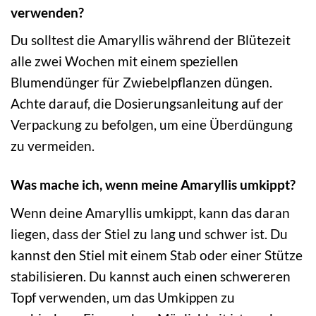
verwenden?
Du solltest die Amaryllis während der Blütezeit
alle zwei Wochen mit einem speziellen
Blumendünger für Zwiebelpflanzen düngen.
Achte darauf, die Dosierungsanleitung auf der
Verpackung zu befolgen, um eine Überdüngung
zu vermeiden.
Was mache ich, wenn meine Amaryllis umkippt?
Wenn deine Amaryllis umkippt, kann das daran
liegen, dass der Stiel zu lang und schwer ist. Du
kannst den Stiel mit einem Stab oder einer Stütze
stabilisieren. Du kannst auch einen schwereren
Topf verwenden, um das Umkippen zu