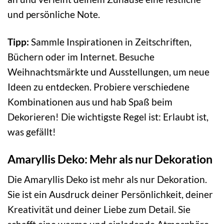
und persönliche Note.
Tipp:
Sammle Inspirationen in Zeitschriften,
Büchern oder im Internet. Besuche
Weihnachtsmärkte und Ausstellungen, um neue
Ideen zu entdecken. Probiere verschiedene
Kombinationen aus und hab Spaß beim
Dekorieren! Die wichtigste Regel ist: Erlaubt ist,
was gefällt!
Amaryllis Deko: Mehr als nur Dekoration
Die Amaryllis Deko ist mehr als nur Dekoration.
Sie ist ein Ausdruck deiner Persönlichkeit, deiner
Kreativität und deiner Liebe zum Detail. Sie