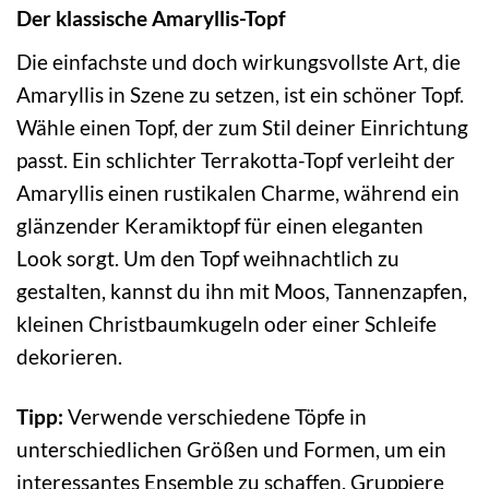
Der klassische Amaryllis-Topf
Die einfachste und doch wirkungsvollste Art, die
Amaryllis in Szene zu setzen, ist ein schöner Topf.
Wähle einen Topf, der zum Stil deiner Einrichtung
passt. Ein schlichter Terrakotta-Topf verleiht der
Amaryllis einen rustikalen Charme, während ein
glänzender Keramiktopf für einen eleganten
Look sorgt. Um den Topf weihnachtlich zu
gestalten, kannst du ihn mit Moos, Tannenzapfen,
kleinen Christbaumkugeln oder einer Schleife
dekorieren.
Tipp:
Verwende verschiedene Töpfe in
unterschiedlichen Größen und Formen, um ein
interessantes Ensemble zu schaffen. Gruppiere