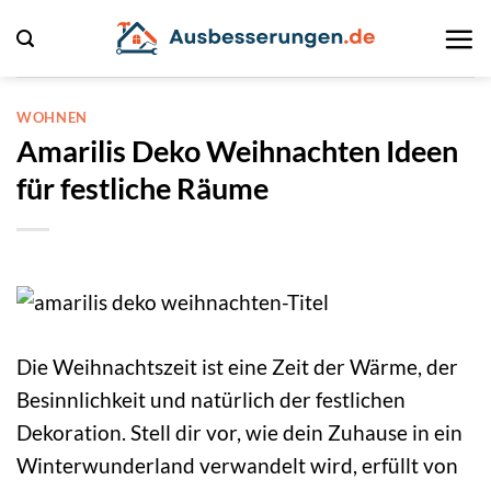
Zum
Inhalt
springen
WOHNEN
Amarilis Deko Weihnachten Ideen
für festliche Räume
Die Weihnachtszeit ist eine Zeit der Wärme, der
Besinnlichkeit und natürlich der festlichen
Dekoration. Stell dir vor, wie dein Zuhause in ein
Winterwunderland verwandelt wird, erfüllt von