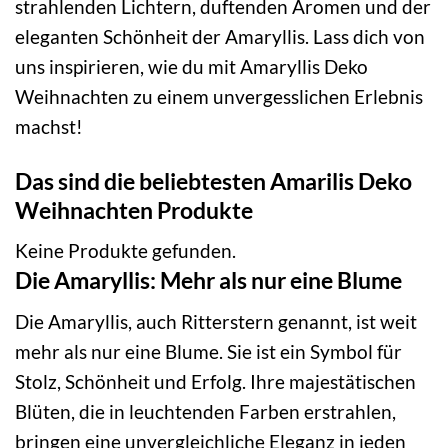
strahlenden Lichtern, duftenden Aromen und der
eleganten Schönheit der Amaryllis. Lass dich von
uns inspirieren, wie du mit Amaryllis Deko
Weihnachten zu einem unvergesslichen Erlebnis
machst!
Das sind die beliebtesten Amarilis Deko
Weihnachten Produkte
Keine Produkte gefunden.
Die Amaryllis: Mehr als nur eine Blume
Die Amaryllis, auch Ritterstern genannt, ist weit
mehr als nur eine Blume. Sie ist ein Symbol für
Stolz, Schönheit und Erfolg. Ihre majestätischen
Blüten, die in leuchtenden Farben erstrahlen,
bringen eine unvergleichliche Eleganz in jeden