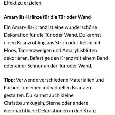
Effekt zu erzielen.
Amaryllis-Kränze für die Tür oder Wand
Ein Amaryllis-Kranz ist eine wunderschöne
Dekoration für die Tür oder Wand. Du kannst
einen Kranzrohling aus Stroh oder Reisig mit
Moos, Tannenzweigen und Amaryllisblüten
dekorieren. Befestige den Kranz mit einem Band
oder einer Schnur an der Tür oder Wand.
Tipp:
Verwende verschiedene Materialien und
Farben, um einen individuellen Kranz zu
gestalten. Du kannst auch kleine
Christbaumkugeln, Sterne oder andere
weihnachtliche Dekorationen in den Kranz