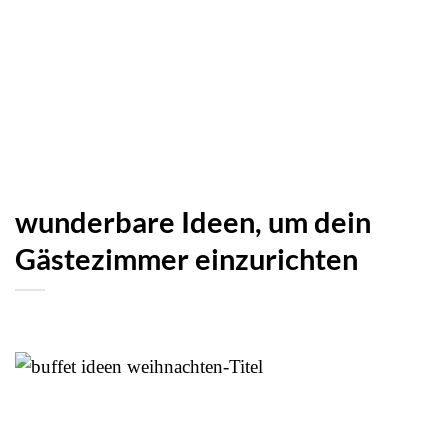
wunderbare Ideen, um dein
Gästezimmer einzurichten