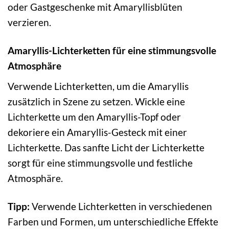
oder Gastgeschenke mit Amaryllisblüten
verzieren.
Amaryllis-Lichterketten für eine stimmungsvolle
Atmosphäre
Verwende Lichterketten, um die Amaryllis
zusätzlich in Szene zu setzen. Wickle eine
Lichterkette um den Amaryllis-Topf oder
dekoriere ein Amaryllis-Gesteck mit einer
Lichterkette. Das sanfte Licht der Lichterkette
sorgt für eine stimmungsvolle und festliche
Atmosphäre.
Tipp:
Verwende Lichterketten in verschiedenen
Farben und Formen, um unterschiedliche Effekte