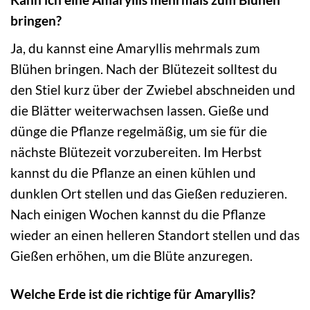
bringen?
Ja, du kannst eine Amaryllis mehrmals zum
Blühen bringen. Nach der Blütezeit solltest du
den Stiel kurz über der Zwiebel abschneiden und
die Blätter weiterwachsen lassen. Gieße und
dünge die Pflanze regelmäßig, um sie für die
nächste Blütezeit vorzubereiten. Im Herbst
kannst du die Pflanze an einen kühlen und
dunklen Ort stellen und das Gießen reduzieren.
Nach einigen Wochen kannst du die Pflanze
wieder an einen helleren Standort stellen und das
Gießen erhöhen, um die Blüte anzuregen.
Welche Erde ist die richtige für Amaryllis?