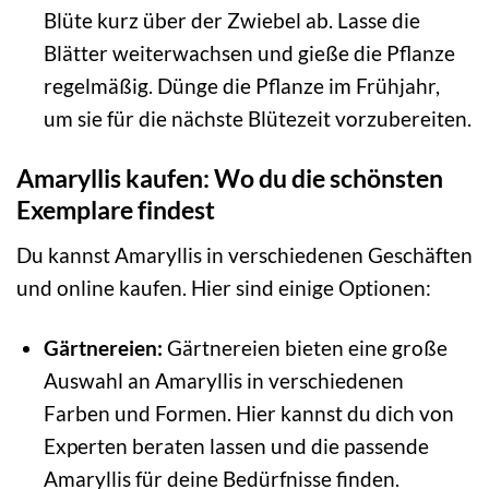
Blüte kurz über der Zwiebel ab. Lasse die
Blätter weiterwachsen und gieße die Pflanze
regelmäßig. Dünge die Pflanze im Frühjahr,
um sie für die nächste Blütezeit vorzubereiten.
Amaryllis kaufen: Wo du die schönsten
Exemplare findest
Du kannst Amaryllis in verschiedenen Geschäften
und online kaufen. Hier sind einige Optionen:
Gärtnereien:
Gärtnereien bieten eine große
Auswahl an Amaryllis in verschiedenen
Farben und Formen. Hier kannst du dich von
Experten beraten lassen und die passende
Amaryllis für deine Bedürfnisse finden.