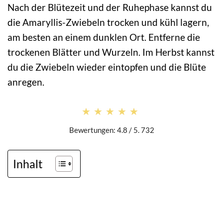
Nach der Blütezeit und der Ruhephase kannst du
die Amaryllis-Zwiebeln trocken und kühl lagern,
am besten an einem dunklen Ort. Entferne die
trockenen Blätter und Wurzeln. Im Herbst kannst
du die Zwiebeln wieder eintopfen und die Blüte
anregen.
★★★★★
★★★★★
Bewertungen: 4.8 / 5. 732
Inhalt