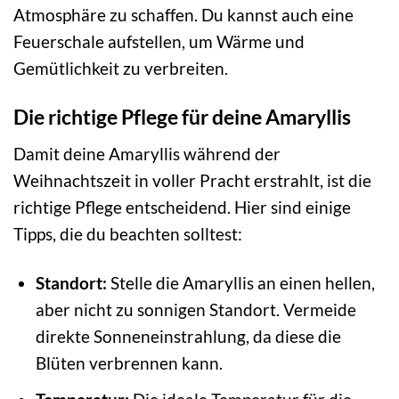
Atmosphäre zu schaffen. Du kannst auch eine
Feuerschale aufstellen, um Wärme und
Gemütlichkeit zu verbreiten.
Die richtige Pflege für deine Amaryllis
Damit deine Amaryllis während der
Weihnachtszeit in voller Pracht erstrahlt, ist die
richtige Pflege entscheidend. Hier sind einige
Tipps, die du beachten solltest:
Standort:
Stelle die Amaryllis an einen hellen,
aber nicht zu sonnigen Standort. Vermeide
direkte Sonneneinstrahlung, da diese die
Blüten verbrennen kann.