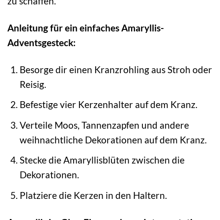
zu schaffen.
Anleitung für ein einfaches Amaryllis-
Adventsgesteck:
Besorge dir einen Kranzrohling aus Stroh oder
Reisig.
Befestige vier Kerzenhalter auf dem Kranz.
Verteile Moos, Tannenzapfen und andere
weihnachtliche Dekorationen auf dem Kranz.
Stecke die Amaryllisblüten zwischen die
Dekorationen.
Platziere die Kerzen in den Haltern.