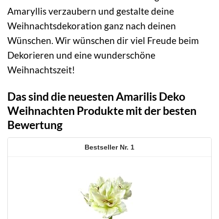
Amaryllis verzaubern und gestalte deine
Weihnachtsdekoration ganz nach deinen
Wünschen. Wir wünschen dir viel Freude beim
Dekorieren und eine wunderschöne
Weihnachtszeit!
Das sind die neuesten Amarilis Deko
Weihnachten Produkte mit der besten
Bewertung
1