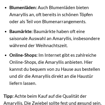
Blumenläden:
Auch Blumenläden bieten
Amaryllis an, oft bereits in schönen Töpfen
oder als Teil von Blumenarrangements.
Baumärkte:
Baumärkte haben oft eine
saisonale Auswahl an Amaryllis, insbesondere
während der Weihnachtszeit.
Online-Shops:
Im Internet gibt es zahlreiche
Online-Shops, die Amaryllis anbieten. Hier
kannst du bequem von zu Hause aus bestellen
und dir die Amaryllis direkt an die Haustür
liefern lassen.
Tipp:
Achte beim Kauf auf die Qualität der
Amaryllis. Die Zwiebel sollte fest und gesund sein,