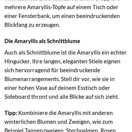
mehrere Amaryllis-Töpfe auf einem Tisch oder
einer Fensterbank, um einen beeindruckenden
Blickfang zu erzeugen.
Die Amaryllis als Schnittblume
Auch als Schnittblume ist die Amaryllis ein echter
Hingucker. Ihre langen, eleganten Stiele eignen
sich hervorragend für beeindruckende
Blumenarrangements. Stell dir vor, wie sie in
einer hohen Vase auf deinem Esstisch oder
Sideboard thront und alle Blicke auf sich zieht.
Tipp:
Kombiniere die Amaryllis mit anderen
winterlichen Blumen und Zweigen, wie zum
Beispiel Tannenzweigen, Stechpalmen, Rosen