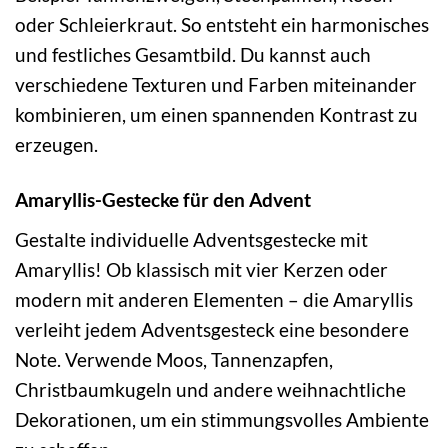
oder Schleierkraut. So entsteht ein harmonisches
und festliches Gesamtbild. Du kannst auch
verschiedene Texturen und Farben miteinander
kombinieren, um einen spannenden Kontrast zu
erzeugen.
Amaryllis-Gestecke für den Advent
Gestalte individuelle Adventsgestecke mit
Amaryllis! Ob klassisch mit vier Kerzen oder
modern mit anderen Elementen – die Amaryllis
verleiht jedem Adventsgesteck eine besondere
Note. Verwende Moos, Tannenzapfen,
Christbaumkugeln und andere weihnachtliche
Dekorationen, um ein stimmungsvolles Ambiente