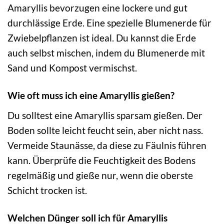
Amaryllis bevorzugen eine lockere und gut
durchlässige Erde. Eine spezielle Blumenerde für
Zwiebelpflanzen ist ideal. Du kannst die Erde
auch selbst mischen, indem du Blumenerde mit
Sand und Kompost vermischst.
Wie oft muss ich eine Amaryllis gießen?
Du solltest eine Amaryllis sparsam gießen. Der
Boden sollte leicht feucht sein, aber nicht nass.
Vermeide Staunässe, da diese zu Fäulnis führen
kann. Überprüfe die Feuchtigkeit des Bodens
regelmäßig und gieße nur, wenn die oberste
Schicht trocken ist.
Welchen Dünger soll ich für Amaryllis