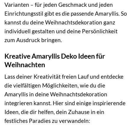
Varianten – für jeden Geschmack und jeden
Einrichtungsstil gibt es die passende Amaryllis. So
kannst du deine Weihnachtsdekoration ganz
individuell gestalten und deine Persönlichkeit
zum Ausdruck bringen.
Kreative Amaryllis Deko Ideen für
Weihnachten
Lass deiner Kreativität freien Lauf und entdecke
die vielfältigen Möglichkeiten, wie du die
Amaryllis in deine Weihnachtsdekoration
integrieren kannst. Hier sind einige inspirierende
Ideen, die dir helfen, dein Zuhause in ein
festliches Paradies zu verwandeln: