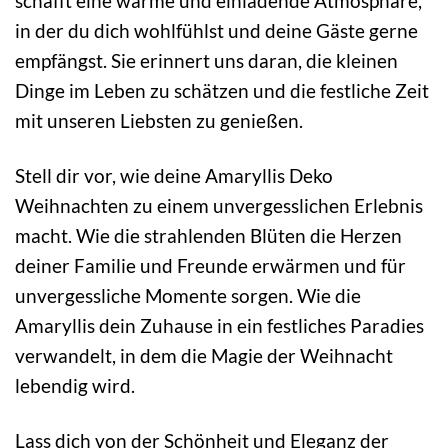
schafft eine warme und einladende Atmosphäre,
in der du dich wohlfühlst und deine Gäste gerne
empfängst. Sie erinnert uns daran, die kleinen
Dinge im Leben zu schätzen und die festliche Zeit
mit unseren Liebsten zu genießen.
Stell dir vor, wie deine Amaryllis Deko
Weihnachten zu einem unvergesslichen Erlebnis
macht. Wie die strahlenden Blüten die Herzen
deiner Familie und Freunde erwärmen und für
unvergessliche Momente sorgen. Wie die
Amaryllis dein Zuhause in ein festliches Paradies
verwandelt, in dem die Magie der Weihnacht
lebendig wird.
Lass dich von der Schönheit und Eleganz der