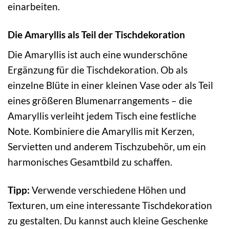
einarbeiten.
Die Amaryllis als Teil der Tischdekoration
Die Amaryllis ist auch eine wunderschöne
Ergänzung für die Tischdekoration. Ob als
einzelne Blüte in einer kleinen Vase oder als Teil
eines größeren Blumenarrangements – die
Amaryllis verleiht jedem Tisch eine festliche
Note. Kombiniere die Amaryllis mit Kerzen,
Servietten und anderem Tischzubehör, um ein
harmonisches Gesamtbild zu schaffen.
Tipp:
Verwende verschiedene Höhen und
Texturen, um eine interessante Tischdekoration
zu gestalten. Du kannst auch kleine Geschenke