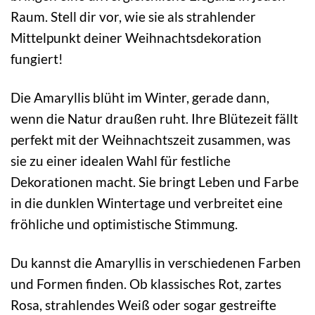
Raum. Stell dir vor, wie sie als strahlender
Mittelpunkt deiner Weihnachtsdekoration
fungiert!
Die Amaryllis blüht im Winter, gerade dann,
wenn die Natur draußen ruht. Ihre Blütezeit fällt
perfekt mit der Weihnachtszeit zusammen, was
sie zu einer idealen Wahl für festliche
Dekorationen macht. Sie bringt Leben und Farbe
in die dunklen Wintertage und verbreitet eine
fröhliche und optimistische Stimmung.
Du kannst die Amaryllis in verschiedenen Farben
und Formen finden. Ob klassisches Rot, zartes
Rosa, strahlendes Weiß oder sogar gestreifte