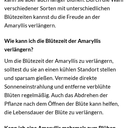
verschiedener Sorten mit unterschiedlichen
Blütezeiten kannst du die Freude an der
Amaryllis verlängern.
Wie kann ich die Blütezeit der Amaryllis
verlängern?
Um die Blütezeit der Amaryllis zu verlängern,
solltest du sie an einen kühlen Standort stellen
und sparsam gießen. Vermeide direkte
Sonneneinstrahlung und entferne verblühte
Blüten regelmäßig. Auch das Abdrehen der
Pflanze nach dem Öffnen der Blüte kann helfen,
die Lebensdauer der Blüte zu verlängern.
Kann ich eine Amaryllis mehrmals zum Blühen