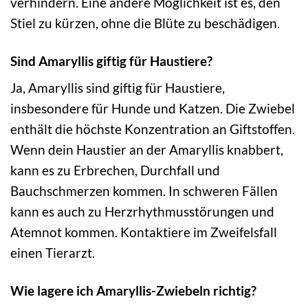
verhindern. Eine andere Möglichkeit ist es, den
Stiel zu kürzen, ohne die Blüte zu beschädigen.
Sind Amaryllis giftig für Haustiere?
Ja, Amaryllis sind giftig für Haustiere,
insbesondere für Hunde und Katzen. Die Zwiebel
enthält die höchste Konzentration an Giftstoffen.
Wenn dein Haustier an der Amaryllis knabbert,
kann es zu Erbrechen, Durchfall und
Bauchschmerzen kommen. In schweren Fällen
kann es auch zu Herzrhythmusstörungen und
Atemnot kommen. Kontaktiere im Zweifelsfall
einen Tierarzt.
Wie lagere ich Amaryllis-Zwiebeln richtig?