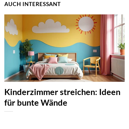
AUCH INTERESSANT
Kinderzimmer streichen: Ideen
für bunte Wände