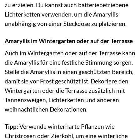
zu erzielen. Du kannst auch batteriebetriebene
Lichterketten verwenden, um die Amaryllis
unabhängig von einer Steckdose zu platzieren.
Amaryllis im Wintergarten oder auf der Terrasse
Auch im Wintergarten oder auf der Terrasse kann
die Amaryllis für eine festliche Stimmung sorgen.
Stelle die Amaryllis in einen geschützten Bereich,
damit sie vor Frost geschützt ist. Dekoriere den
Wintergarten oder die Terrasse zusätzlich mit
Tannenzweigen, Lichterketten und anderen
weihnachtlichen Dekorationen.
Tipp:
Verwende winterharte Pflanzen wie
Christrosen oder Zierkohl, um eine winterliche