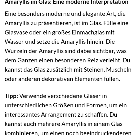
Amaryllis im Glas: Eine moderne Interpretation
Eine besonders moderne und elegante Art, die
Amaryllis zu präsentieren, ist im Glas. Fülle eine
Glasvase oder ein großes Einmachglas mit
Wasser und setze die Amaryllis hinein. Die
Wurzeln der Amaryllis sind dabei sichtbar, was
dem Ganzen einen besonderen Reiz verleiht. Du
kannst das Glas zusätzlich mit Steinen, Muscheln
oder anderen dekorativen Elementen füllen.
Tipp:
Verwende verschiedene Gläser in
unterschiedlichen Größen und Formen, um ein
interessantes Arrangement zu schaffen. Du
kannst auch mehrere Amaryllis in einem Glas
kombinieren, um einen noch beeindruckenderen