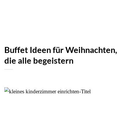
Buffet Ideen für Weihnachten,
die alle begeistern