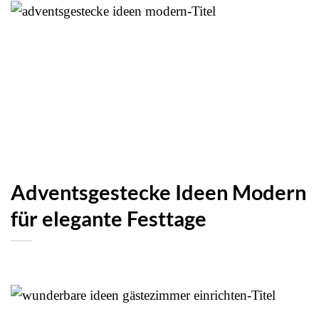
Adventsgestecke Ideen Modern
für elegante Festtage