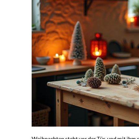
Weihnachten steht vor der Tür, und mit ihm 