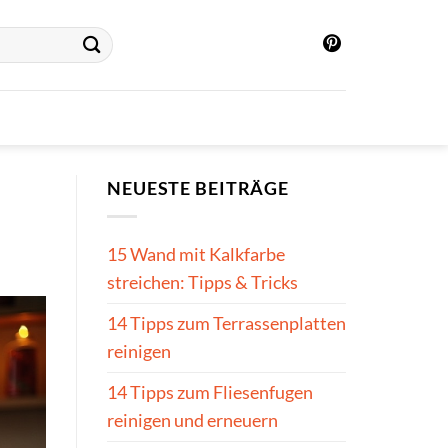
NEUESTE BEITRÄGE
15 Wand mit Kalkfarbe
streichen: Tipps & Tricks
14 Tipps zum Terrassenplatten
reinigen
14 Tipps zum Fliesenfugen
reinigen und erneuern