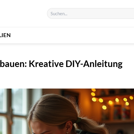
LIEN
bauen: Kreative DIY-Anleitung