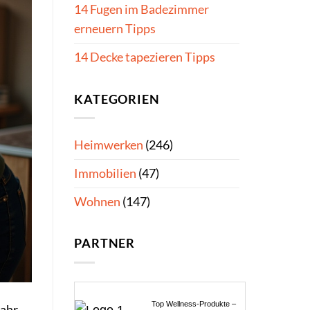
14 Fugen im Badezimmer
erneuern Tipps
14 Decke tapezieren Tipps
KATEGORIEN
Heimwerken
(246)
Immobilien
(47)
Wohnen
(147)
PARTNER
Top Wellness-Produkte –
Jahr