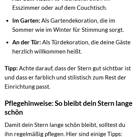
Esszimmer oder auf dem Couchtisch.
Im Garten:
Als Gartendekoration, die im
Sommer wie im Winter für Stimmung sorgt.
An der Tür:
Als Türdekoration, die deine Gäste
herzlich willkommen heißt.
Tipp:
Achte darauf, dass der Stern gut sichtbar ist
und dass er farblich und stilistisch zum Rest der
Einrichtung passt.
Pflegehinweise: So bleibt dein Stern lange
schön
Damit dein Stern lange schön bleibt, solltest du
ihn regelmäßig pflegen. Hier sind einige Tipps: