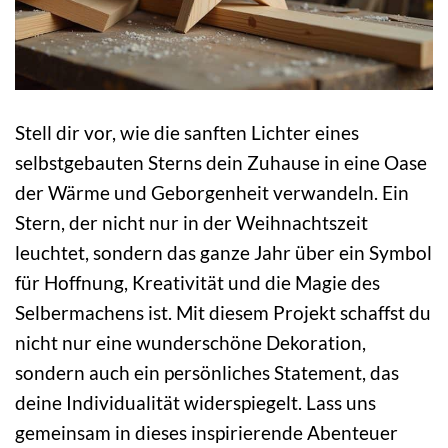
Stell dir vor, wie die sanften Lichter eines
selbstgebauten Sterns dein Zuhause in eine Oase
der Wärme und Geborgenheit verwandeln. Ein
Stern, der nicht nur in der Weihnachtszeit
leuchtet, sondern das ganze Jahr über ein Symbol
für Hoffnung, Kreativität und die Magie des
Selbermachens ist. Mit diesem Projekt schaffst du
nicht nur eine wunderschöne Dekoration,
sondern auch ein persönliches Statement, das
deine Individualität widerspiegelt. Lass uns
gemeinsam in dieses inspirierende Abenteuer