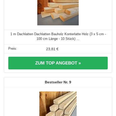
1 m Dachlatten Dachlatten Bauholz Konterlatte Holz (3 x 5 cm -
100 cm Länge - 10 Stück) ...
23,81 €
ZUM TOP ANGEBOT »
9