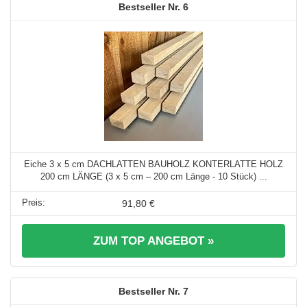
6
Eiche 3 x 5 cm DACHLATTEN BAUHOLZ KONTERLATTE HOLZ
200 cm LÄNGE (3 x 5 cm – 200 cm Länge - 10 Stück) ...
91,80 €
ZUM TOP ANGEBOT »
7