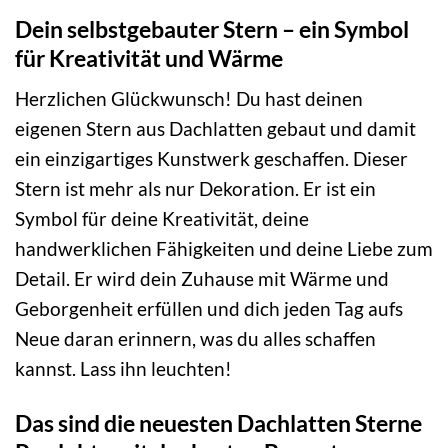
Dein selbstgebauter Stern – ein Symbol
für Kreativität und Wärme
Herzlichen Glückwunsch! Du hast deinen
eigenen Stern aus Dachlatten gebaut und damit
ein einzigartiges Kunstwerk geschaffen. Dieser
Stern ist mehr als nur Dekoration. Er ist ein
Symbol für deine Kreativität, deine
handwerklichen Fähigkeiten und deine Liebe zum
Detail. Er wird dein Zuhause mit Wärme und
Geborgenheit erfüllen und dich jeden Tag aufs
Neue daran erinnern, was du alles schaffen
kannst. Lass ihn leuchten!
Das sind die neuesten Dachlatten Sterne