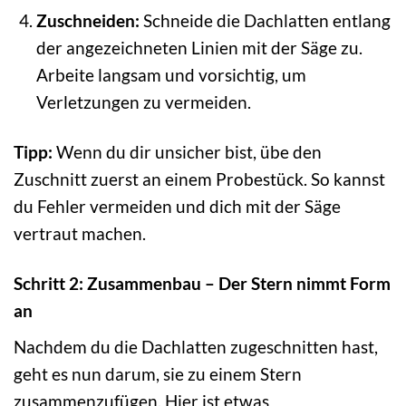
Zuschneiden:
Schneide die Dachlatten entlang
der angezeichneten Linien mit der Säge zu.
Arbeite langsam und vorsichtig, um
Verletzungen zu vermeiden.
Tipp:
Wenn du dir unsicher bist, übe den
Zuschnitt zuerst an einem Probestück. So kannst
du Fehler vermeiden und dich mit der Säge
vertraut machen.
Schritt 2: Zusammenbau – Der Stern nimmt Form
an
Nachdem du die Dachlatten zugeschnitten hast,
geht es nun darum, sie zu einem Stern
zusammenzufügen. Hier ist etwas