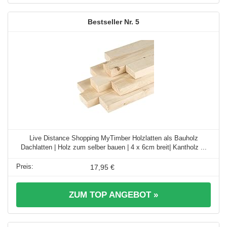
5
Live Distance Shopping MyTimber Holzlatten als Bauholz
Dachlatten | Holz zum selber bauen | 4 x 6cm breit| Kantholz ...
17,95 €
ZUM TOP ANGEBOT »