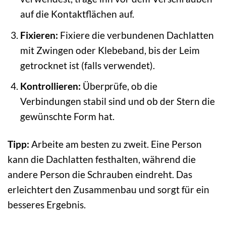
auf die Kontaktflächen auf.
Fixieren:
Fixiere die verbundenen Dachlatten
mit Zwingen oder Klebeband, bis der Leim
getrocknet ist (falls verwendet).
Kontrollieren:
Überprüfe, ob die
Verbindungen stabil sind und ob der Stern die
gewünschte Form hat.
Tipp:
Arbeite am besten zu zweit. Eine Person
kann die Dachlatten festhalten, während die
andere Person die Schrauben eindreht. Das
erleichtert den Zusammenbau und sorgt für ein
besseres Ergebnis.