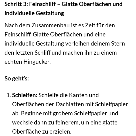
Schritt 3: Feinschliff – Glatte Oberflächen und
individuelle Gestaltung
Nach dem Zusammenbau ist es Zeit für den
Feinschliff. Glatte Oberflächen und eine
individuelle Gestaltung verleihen deinem Stern
den letzten Schliff und machen ihn zu einem
echten Hingucker.
So geht’s:
Schleifen:
Schleife die Kanten und
Oberflächen der Dachlatten mit Schleifpapier
ab. Beginne mit grobem Schleifpapier und
wechsle dann zu feinerem, um eine glatte
Oberfläche zu erzielen.