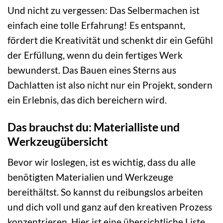
Und nicht zu vergessen: Das Selbermachen ist
einfach eine tolle Erfahrung! Es entspannt,
fördert die Kreativität und schenkt dir ein Gefühl
der Erfüllung, wenn du dein fertiges Werk
bewunderst. Das Bauen eines Sterns aus
Dachlatten ist also nicht nur ein Projekt, sondern
ein Erlebnis, das dich bereichern wird.
Das brauchst du: Materialliste und
Werkzeugübersicht
Bevor wir loslegen, ist es wichtig, dass du alle
benötigten Materialien und Werkzeuge
bereithältst. So kannst du reibungslos arbeiten
und dich voll und ganz auf den kreativen Prozess
konzentrieren. Hier ist eine übersichtliche Liste,