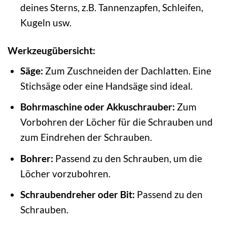
deines Sterns, z.B. Tannenzapfen, Schleifen,
Kugeln usw.
Werkzeugübersicht:
Säge:
Zum Zuschneiden der Dachlatten. Eine
Stichsäge oder eine Handsäge sind ideal.
Bohrmaschine oder Akkuschrauber:
Zum
Vorbohren der Löcher für die Schrauben und
zum Eindrehen der Schrauben.
Bohrer:
Passend zu den Schrauben, um die
Löcher vorzubohren.
Schraubendreher oder Bit:
Passend zu den
Schrauben.