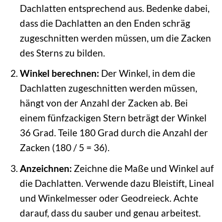
Dachlatten entsprechend aus. Bedenke dabei,
dass die Dachlatten an den Enden schräg
zugeschnitten werden müssen, um die Zacken
des Sterns zu bilden.
Winkel berechnen:
Der Winkel, in dem die
Dachlatten zugeschnitten werden müssen,
hängt von der Anzahl der Zacken ab. Bei
einem fünfzackigen Stern beträgt der Winkel
36 Grad. Teile 180 Grad durch die Anzahl der
Zacken (180 / 5 = 36).
Anzeichnen:
Zeichne die Maße und Winkel auf
die Dachlatten. Verwende dazu Bleistift, Lineal
und Winkelmesser oder Geodreieck. Achte
darauf, dass du sauber und genau arbeitest.