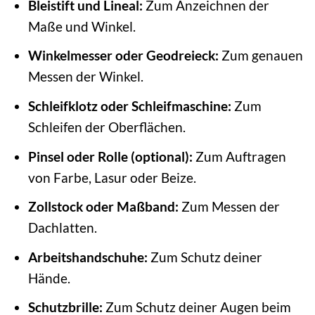
Bleistift und Lineal:
Zum Anzeichnen der
Maße und Winkel.
Winkelmesser oder Geodreieck:
Zum genauen
Messen der Winkel.
Schleifklotz oder Schleifmaschine:
Zum
Schleifen der Oberflächen.
Pinsel oder Rolle (optional):
Zum Auftragen
von Farbe, Lasur oder Beize.
Zollstock oder Maßband:
Zum Messen der
Dachlatten.
Arbeitshandschuhe:
Zum Schutz deiner
Hände.
Schutzbrille:
Zum Schutz deiner Augen beim