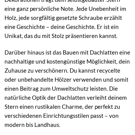
eine ganz persönliche Note. Jede Unebenheit im
Holz, jede sorgfältig gesetzte Schraube erzählt
eine Geschichte – deine Geschichte. Er ist ein
Unikat, das du mit Stolz präsentieren kannst.
Darüber hinaus ist das Bauen mit Dachlatten eine
nachhaltige und kostengünstige Möglichkeit, dein
Zuhause zu verschönern. Du kannst recycelte
oder unbehandelte Hölzer verwenden und somit
einen Beitrag zum Umweltschutz leisten. Die
natürliche Optik der Dachlatten verleiht deinem
Stern einen rustikalen Charme, der perfekt zu
verschiedenen Einrichtungsstilen passt – von
modern bis Landhaus.