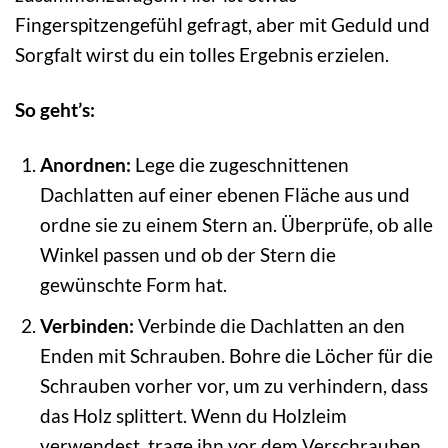
Fingerspitzengefühl gefragt, aber mit Geduld und
Sorgfalt wirst du ein tolles Ergebnis erzielen.
So geht’s:
Anordnen:
Lege die zugeschnittenen
Dachlatten auf einer ebenen Fläche aus und
ordne sie zu einem Stern an. Überprüfe, ob alle
Winkel passen und ob der Stern die
gewünschte Form hat.
Verbinden:
Verbinde die Dachlatten an den
Enden mit Schrauben. Bohre die Löcher für die
Schrauben vorher vor, um zu verhindern, dass
das Holz splittert. Wenn du Holzleim
verwendest, trage ihn vor dem Verschrauben