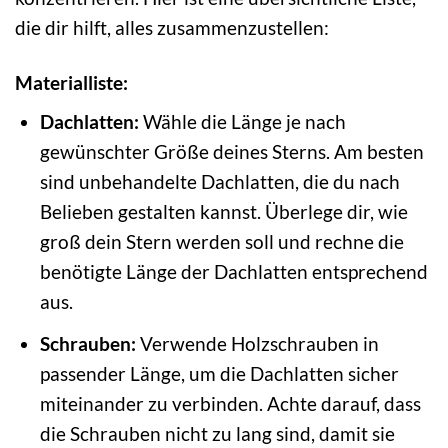
die dir hilft, alles zusammenzustellen:
Materialliste:
Dachlatten:
Wähle die Länge je nach
gewünschter Größe deines Sterns. Am besten
sind unbehandelte Dachlatten, die du nach
Belieben gestalten kannst. Überlege dir, wie
groß dein Stern werden soll und rechne die
benötigte Länge der Dachlatten entsprechend
aus.
Schrauben:
Verwende Holzschrauben in
passender Länge, um die Dachlatten sicher
miteinander zu verbinden. Achte darauf, dass
die Schrauben nicht zu lang sind, damit sie