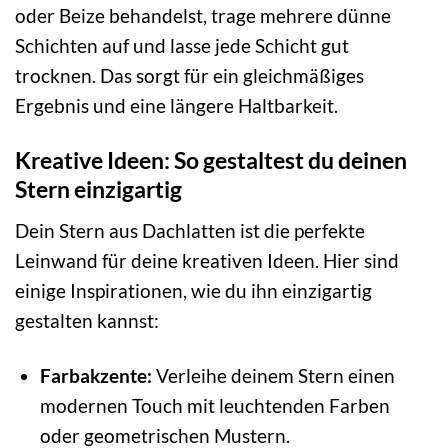
oder Beize behandelst, trage mehrere dünne
Schichten auf und lasse jede Schicht gut
trocknen. Das sorgt für ein gleichmäßiges
Ergebnis und eine längere Haltbarkeit.
Kreative Ideen: So gestaltest du deinen
Stern einzigartig
Dein Stern aus Dachlatten ist die perfekte
Leinwand für deine kreativen Ideen. Hier sind
einige Inspirationen, wie du ihn einzigartig
gestalten kannst:
Farbakzente:
Verleihe deinem Stern einen
modernen Touch mit leuchtenden Farben
oder geometrischen Mustern.