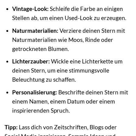
Vintage-Look:
Schleife die Farbe an einigen
Stellen ab, um einen Used-Look zu erzeugen.
Naturmaterialien:
Verziere deinen Stern mit
Naturmaterialien wie Moos, Rinde oder
getrockneten Blumen.
Lichterzauber:
Wickle eine Lichterkette um
deinen Stern, um eine stimmungsvolle
Beleuchtung zu schaffen.
Personalisierung:
Beschrifte deinen Stern mit
einem Namen, einem Datum oder einem
inspirierenden Spruch.
Tipp:
Lass dich von Zeitschriften, Blogs oder