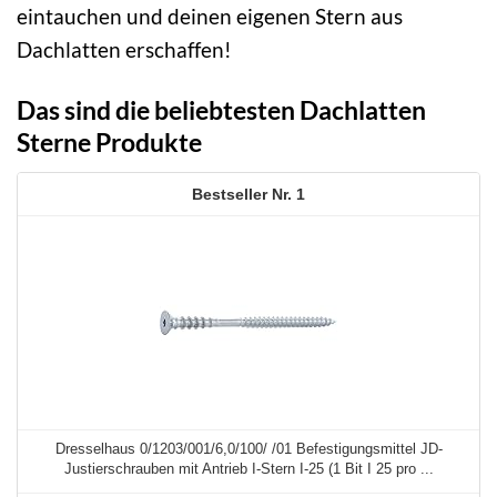
eintauchen und deinen eigenen Stern aus
Dachlatten erschaffen!
Das sind die beliebtesten Dachlatten
Sterne Produkte
1
Dresselhaus 0/1203/001/6,0/100/ /01 Befestigungsmittel JD-
Justierschrauben mit Antrieb I-Stern I-25 (1 Bit I 25 pro ...