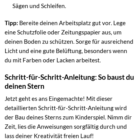
Sägen und Schleifen.
Tipp:
Bereite deinen Arbeitsplatz gut vor. Lege
eine Schutzfolie oder Zeitungspapier aus, um
deinen Boden zu schützen. Sorge für ausreichend
Licht und eine gute Belüftung, besonders wenn
du mit Farben oder Lacken arbeitest.
Schritt-für-Schritt-Anleitung: So baust du
deinen Stern
Jetzt geht es ans Eingemachte! Mit dieser
detaillierten Schritt-für-Schritt-Anleitung wird
der Bau deines Sterns zum Kinderspiel. Nimm dir
Zeit, lies die Anweisungen sorgfältig durch und
lass deiner Kreativität freien Lauf!