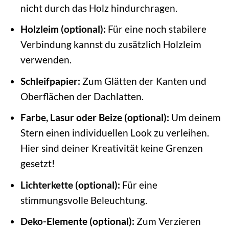
nicht durch das Holz hindurchragen.
Holzleim (optional):
Für eine noch stabilere
Verbindung kannst du zusätzlich Holzleim
verwenden.
Schleifpapier:
Zum Glätten der Kanten und
Oberflächen der Dachlatten.
Farbe, Lasur oder Beize (optional):
Um deinem
Stern einen individuellen Look zu verleihen.
Hier sind deiner Kreativität keine Grenzen
gesetzt!
Lichterkette (optional):
Für eine
stimmungsvolle Beleuchtung.
Deko-Elemente (optional):
Zum Verzieren