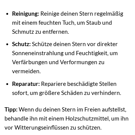
Reinigung:
Reinige deinen Stern regelmäßig
mit einem feuchten Tuch, um Staub und
Schmutz zu entfernen.
Schutz:
Schütze deinen Stern vor direkter
Sonneneinstrahlung und Feuchtigkeit, um
Verfärbungen und Verformungen zu
vermeiden.
Reparatur:
Repariere beschädigte Stellen
sofort, um größere Schäden zu verhindern.
Tipp:
Wenn du deinen Stern im Freien aufstellst,
behandle ihn mit einem Holzschutzmittel, um ihn
vor Witterungseinflüssen zu schützen.