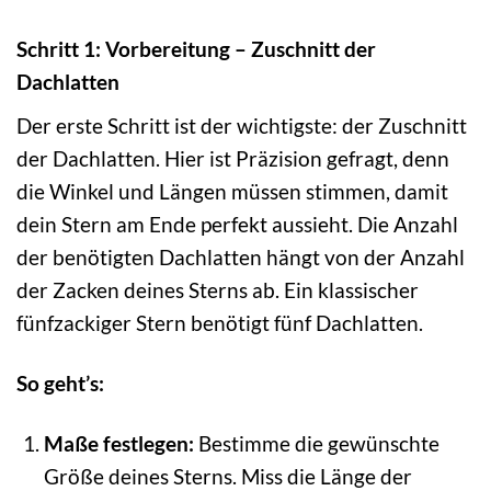
Schritt 1: Vorbereitung – Zuschnitt der
Dachlatten
Der erste Schritt ist der wichtigste: der Zuschnitt
der Dachlatten. Hier ist Präzision gefragt, denn
die Winkel und Längen müssen stimmen, damit
dein Stern am Ende perfekt aussieht. Die Anzahl
der benötigten Dachlatten hängt von der Anzahl
der Zacken deines Sterns ab. Ein klassischer
fünfzackiger Stern benötigt fünf Dachlatten.
So geht’s:
Maße festlegen:
Bestimme die gewünschte
Größe deines Sterns. Miss die Länge der