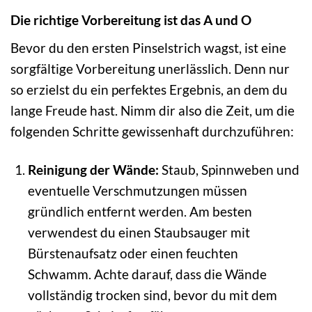
Die richtige Vorbereitung ist das A und O
Bevor du den ersten Pinselstrich wagst, ist eine
sorgfältige Vorbereitung unerlässlich. Denn nur
so erzielst du ein perfektes Ergebnis, an dem du
lange Freude hast. Nimm dir also die Zeit, um die
folgenden Schritte gewissenhaft durchzuführen:
Reinigung der Wände:
Staub, Spinnweben und
eventuelle Verschmutzungen müssen
gründlich entfernt werden. Am besten
verwendest du einen Staubsauger mit
Bürstenaufsatz oder einen feuchten
Schwamm. Achte darauf, dass die Wände
vollständig trocken sind, bevor du mit dem