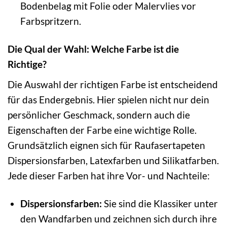
Bodenbelag mit Folie oder Malervlies vor
Farbspritzern.
Die Qual der Wahl: Welche Farbe ist die
Richtige?
Die Auswahl der richtigen Farbe ist entscheidend
für das Endergebnis. Hier spielen nicht nur dein
persönlicher Geschmack, sondern auch die
Eigenschaften der Farbe eine wichtige Rolle.
Grundsätzlich eignen sich für Raufasertapeten
Dispersionsfarben, Latexfarben und Silikatfarben.
Jede dieser Farben hat ihre Vor- und Nachteile:
Dispersionsfarben:
Sie sind die Klassiker unter
den Wandfarben und zeichnen sich durch ihre