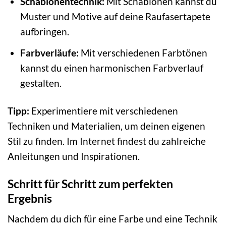
Schablonentechnik:
Mit Schablonen kannst du
Muster und Motive auf deine Raufasertapete
aufbringen.
Farbverläufe:
Mit verschiedenen Farbtönen
kannst du einen harmonischen Farbverlauf
gestalten.
Tipp:
Experimentiere mit verschiedenen
Techniken und Materialien, um deinen eigenen
Stil zu finden. Im Internet findest du zahlreiche
Anleitungen und Inspirationen.
Schritt für Schritt zum perfekten
Ergebnis
Nachdem du dich für eine Farbe und eine Technik