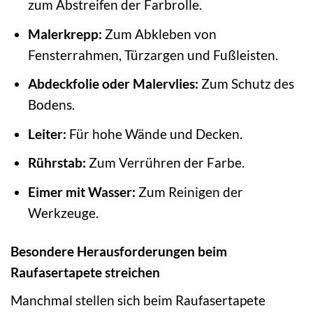
zum Abstreifen der Farbrolle.
Malerkrepp:
Zum Abkleben von
Fensterrahmen, Türzargen und Fußleisten.
Abdeckfolie oder Malervlies:
Zum Schutz des
Bodens.
Leiter:
Für hohe Wände und Decken.
Rührstab:
Zum Verrühren der Farbe.
Eimer mit Wasser:
Zum Reinigen der
Werkzeuge.
Besondere Herausforderungen beim
Raufasertapete streichen
Manchmal stellen sich beim Raufasertapete