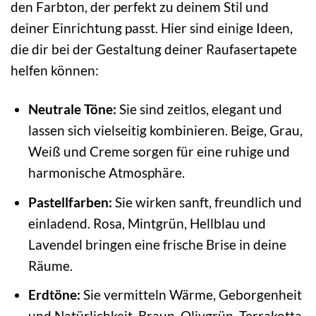
den Farbton, der perfekt zu deinem Stil und
deiner Einrichtung passt. Hier sind einige Ideen,
die dir bei der Gestaltung deiner Raufasertapete
helfen können:
Neutrale Töne:
Sie sind zeitlos, elegant und
lassen sich vielseitig kombinieren. Beige, Grau,
Weiß und Creme sorgen für eine ruhige und
harmonische Atmosphäre.
Pastellfarben:
Sie wirken sanft, freundlich und
einladend. Rosa, Mintgrün, Hellblau und
Lavendel bringen eine frische Brise in deine
Räume.
Erdtöne:
Sie vermitteln Wärme, Geborgenheit
und Natürlichkeit. Braun, Olivgrün, Terrakotta