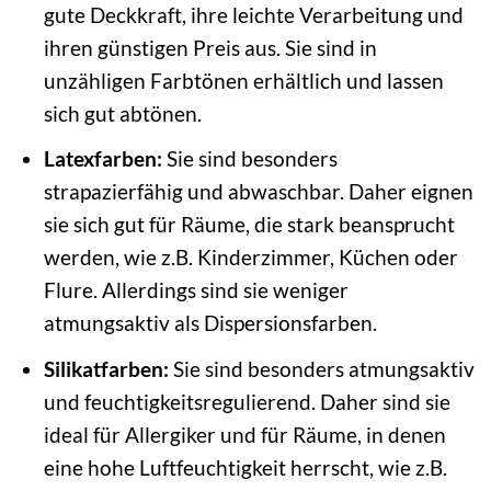
gute Deckkraft, ihre leichte Verarbeitung und
ihren günstigen Preis aus. Sie sind in
unzähligen Farbtönen erhältlich und lassen
sich gut abtönen.
Latexfarben:
Sie sind besonders
strapazierfähig und abwaschbar. Daher eignen
sie sich gut für Räume, die stark beansprucht
werden, wie z.B. Kinderzimmer, Küchen oder
Flure. Allerdings sind sie weniger
atmungsaktiv als Dispersionsfarben.
Silikatfarben:
Sie sind besonders atmungsaktiv
und feuchtigkeitsregulierend. Daher sind sie
ideal für Allergiker und für Räume, in denen
eine hohe Luftfeuchtigkeit herrscht, wie z.B.