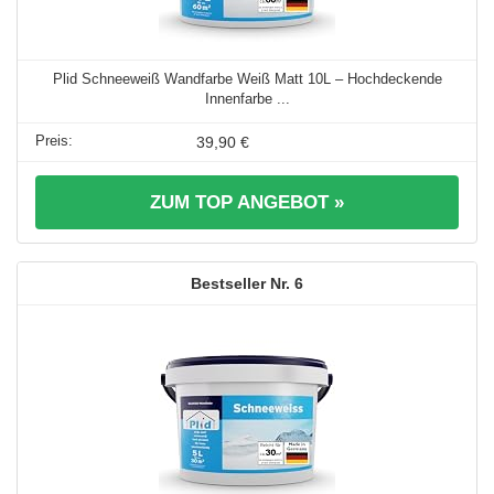
Plid Schneeweiß Wandfarbe Weiß Matt 10L – Hochdeckende
Innenfarbe ...
39,90 €
ZUM TOP ANGEBOT »
6