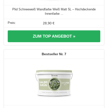
Plid Schneeweiß Wandfarbe Weiß Matt 5L – Hochdeckende
Innenfarbe ...
28,90 €
ZUM TOP ANGEBOT »
7