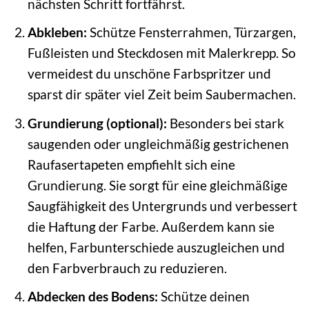
nächsten Schritt fortfährst.
Abkleben:
Schütze Fensterrahmen, Türzargen,
Fußleisten und Steckdosen mit Malerkrepp. So
vermeidest du unschöne Farbspritzer und
sparst dir später viel Zeit beim Saubermachen.
Grundierung (optional):
Besonders bei stark
saugenden oder ungleichmäßig gestrichenen
Raufasertapeten empfiehlt sich eine
Grundierung. Sie sorgt für eine gleichmäßige
Saugfähigkeit des Untergrunds und verbessert
die Haftung der Farbe. Außerdem kann sie
helfen, Farbunterschiede auszugleichen und
den Farbverbrauch zu reduzieren.
Abdecken des Bodens:
Schütze deinen