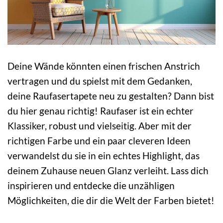
Deine Wände könnten einen frischen Anstrich
vertragen und du spielst mit dem Gedanken,
deine Raufasertapete neu zu gestalten? Dann bist
du hier genau richtig! Raufaser ist ein echter
Klassiker, robust und vielseitig. Aber mit der
richtigen Farbe und ein paar cleveren Ideen
verwandelst du sie in ein echtes Highlight, das
deinem Zuhause neuen Glanz verleiht. Lass dich
inspirieren und entdecke die unzähligen
Möglichkeiten, die dir die Welt der Farben bietet!