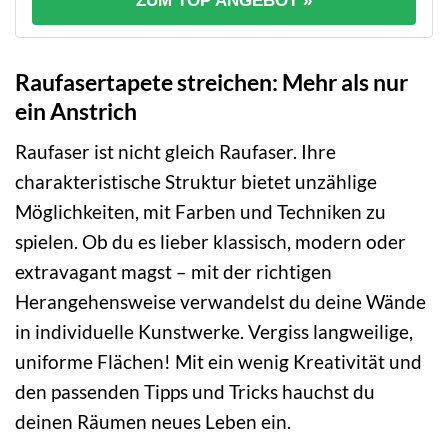
ZUM TOP ANGEBOT »
Raufasertapete streichen: Mehr als nur
ein Anstrich
Raufaser ist nicht gleich Raufaser. Ihre
charakteristische Struktur bietet unzählige
Möglichkeiten, mit Farben und Techniken zu
spielen. Ob du es lieber klassisch, modern oder
extravagant magst – mit der richtigen
Herangehensweise verwandelst du deine Wände
in individuelle Kunstwerke. Vergiss langweilige,
uniforme Flächen! Mit ein wenig Kreativität und
den passenden Tipps und Tricks hauchst du
deinen Räumen neues Leben ein.