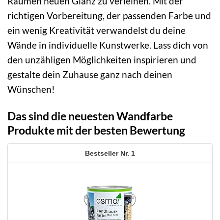
Räumen neuen Glanz zu verleihen. Mit der
richtigen Vorbereitung, der passenden Farbe und
ein wenig Kreativität verwandelst du deine
Wände in individuelle Kunstwerke. Lass dich von
den unzähligen Möglichkeiten inspirieren und
gestalte dein Zuhause ganz nach deinen
Wünschen!
Das sind die neuesten Wandfarbe
Produkte mit der besten Bewertung
1