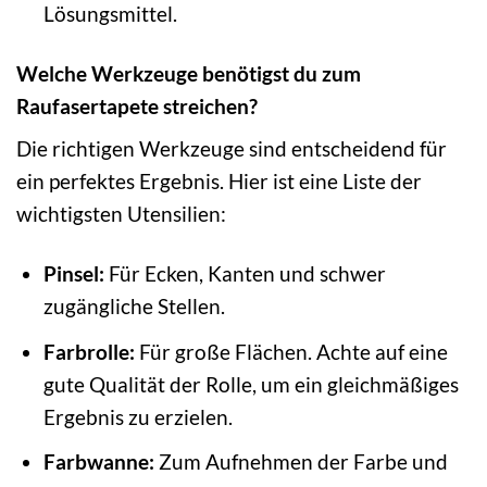
Lösungsmittel.
Welche Werkzeuge benötigst du zum
Raufasertapete streichen?
Die richtigen Werkzeuge sind entscheidend für
ein perfektes Ergebnis. Hier ist eine Liste der
wichtigsten Utensilien:
Pinsel:
Für Ecken, Kanten und schwer
zugängliche Stellen.
Farbrolle:
Für große Flächen. Achte auf eine
gute Qualität der Rolle, um ein gleichmäßiges
Ergebnis zu erzielen.
Farbwanne:
Zum Aufnehmen der Farbe und