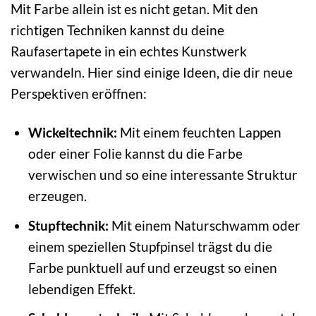
Mit Farbe allein ist es nicht getan. Mit den
richtigen Techniken kannst du deine
Raufasertapete in ein echtes Kunstwerk
verwandeln. Hier sind einige Ideen, die dir neue
Perspektiven eröffnen:
Wickeltechnik:
Mit einem feuchten Lappen
oder einer Folie kannst du die Farbe
verwischen und so eine interessante Struktur
erzeugen.
Stupftechnik:
Mit einem Naturschwamm oder
einem speziellen Stupfpinsel trägst du die
Farbe punktuell auf und erzeugst so einen
lebendigen Effekt.