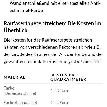
Wand anschließend mit einer speziellen Anti-
Schimmel-Farbe.
Raufasertapete streichen: Die Kosten im
Überblick
Die Kosten für das Raufasertapete streichen
hängen von verschiedenen Faktoren ab, wie z.B.
der Größe des Raumes, der Art der Farbe und der
gewählten Technik. Hier ist eine grobe Übersicht:
KOSTEN PRO
MATERIAL
QUADRATMETER
Farbe
1 – 3 Euro
(Dispersionsfarbe)
Farbe (Latexfarbe)
2 – 4 Euro