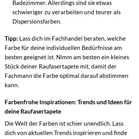
Badezimmer. Allerdings sind sie etwas
schwieriger zu verarbeiten und teurer als
Dispersionsfarben.
Tipp:
Lass dich im Fachhandel beraten, welche
Farbe für deine individuellen Bedürfnisse am
besten geeignet ist. Nimm am besten ein kleines
Stück deiner Raufasertapete mit, damit der
Fachmann die Farbe optimal darauf abstimmen
kann.
Farbenfrohe Inspirationen: Trends und Ideen für
deine Raufasertapete
Die Welt der Farben ist schier unendlich. Lass
dich von aktuellen Trends inspirieren und finde