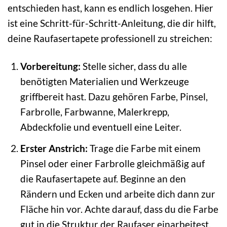
entschieden hast, kann es endlich losgehen. Hier
ist eine Schritt-für-Schritt-Anleitung, die dir hilft,
deine Raufasertapete professionell zu streichen:
Vorbereitung:
Stelle sicher, dass du alle
benötigten Materialien und Werkzeuge
griffbereit hast. Dazu gehören Farbe, Pinsel,
Farbrolle, Farbwanne, Malerkrepp,
Abdeckfolie und eventuell eine Leiter.
Erster Anstrich:
Trage die Farbe mit einem
Pinsel oder einer Farbrolle gleichmäßig auf
die Raufasertapete auf. Beginne an den
Rändern und Ecken und arbeite dich dann zur
Fläche hin vor. Achte darauf, dass du die Farbe
gut in die Struktur der Raufaser einarbeitest.