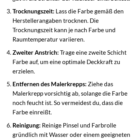
Trocknungszeit:
Lass die Farbe gemäß den
Herstellerangaben trocknen. Die
Trocknungszeit kann je nach Farbe und
Raumtemperatur variieren.
Zweiter Anstrich:
Trage eine zweite Schicht
Farbe auf, um eine optimale Deckkraft zu
erzielen.
Entfernen des Malerkrepps:
Ziehe das
Malerkrepp vorsichtig ab, solange die Farbe
noch feucht ist. So vermeidest du, dass die
Farbe einreißt.
Reinigung:
Reinige Pinsel und Farbrolle
gründlich mit Wasser oder einem geeigneten