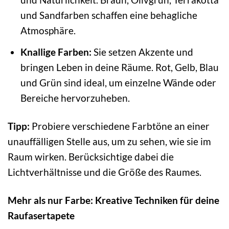
und Sandfarben schaffen eine behagliche
Atmosphäre.
Knallige Farben:
Sie setzen Akzente und
bringen Leben in deine Räume. Rot, Gelb, Blau
und Grün sind ideal, um einzelne Wände oder
Bereiche hervorzuheben.
Tipp:
Probiere verschiedene Farbtöne an einer
unauffälligen Stelle aus, um zu sehen, wie sie im
Raum wirken. Berücksichtige dabei die
Lichtverhältnisse und die Größe des Raumes.
Mehr als nur Farbe: Kreative Techniken für deine
Raufasertapete