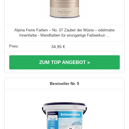
Alpina Feine Farben – No. 07 Zauber der Wüste – edelmatte
Innenfarbe - Wandfarben für einzigartige Farbwirkun ...
34,95 €
ZUM TOP ANGEBOT »
5