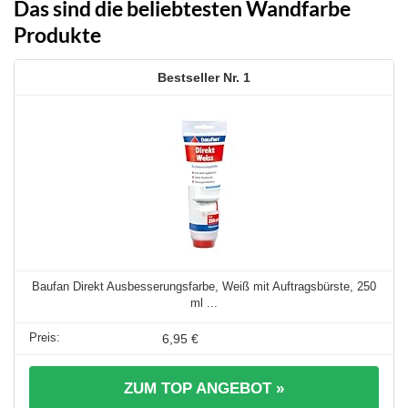
Das sind die beliebtesten Wandfarbe
Produkte
1
Baufan Direkt Ausbesserungsfarbe, Weiß mit Auftragsbürste, 250
ml ...
6,95 €
ZUM TOP ANGEBOT »