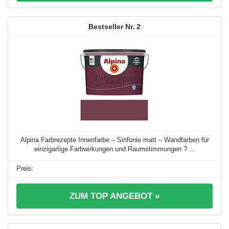
2
Alpina Farbrezepte Innenfarbe – Sinfonie matt – Wandfarben für
einzigartige Farbwirkungen und Raumstimmungen ? ...
ZUM TOP ANGEBOT »