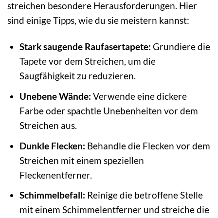
streichen besondere Herausforderungen. Hier
sind einige Tipps, wie du sie meistern kannst:
Stark saugende Raufasertapete:
Grundiere die
Tapete vor dem Streichen, um die
Saugfähigkeit zu reduzieren.
Unebene Wände:
Verwende eine dickere
Farbe oder spachtle Unebenheiten vor dem
Streichen aus.
Dunkle Flecken:
Behandle die Flecken vor dem
Streichen mit einem speziellen
Fleckenentferner.
Schimmelbefall:
Reinige die betroffene Stelle
mit einem Schimmelentferner und streiche die