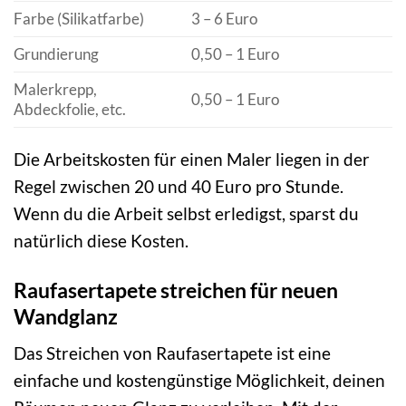
Farbe (Silikatfarbe)
3 – 6 Euro
Grundierung
0,50 – 1 Euro
Malerkrepp,
0,50 – 1 Euro
Abdeckfolie, etc.
Die Arbeitskosten für einen Maler liegen in der
Regel zwischen 20 und 40 Euro pro Stunde.
Wenn du die Arbeit selbst erledigst, sparst du
natürlich diese Kosten.
Raufasertapete streichen für neuen
Wandglanz
Das Streichen von Raufasertapete ist eine
einfache und kostengünstige Möglichkeit, deinen