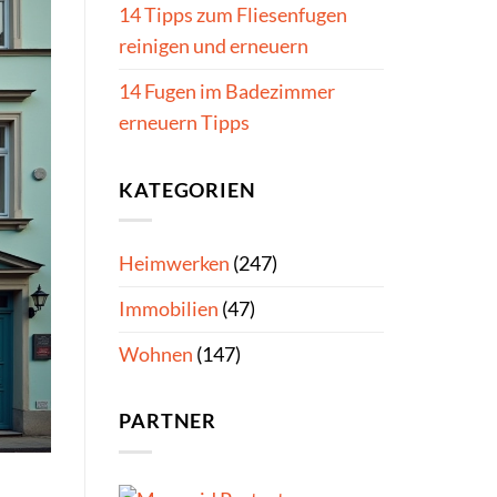
14 Tipps zum Fliesenfugen
reinigen und erneuern
14 Fugen im Badezimmer
erneuern Tipps
KATEGORIEN
Heimwerken
(247)
Immobilien
(47)
Wohnen
(147)
PARTNER