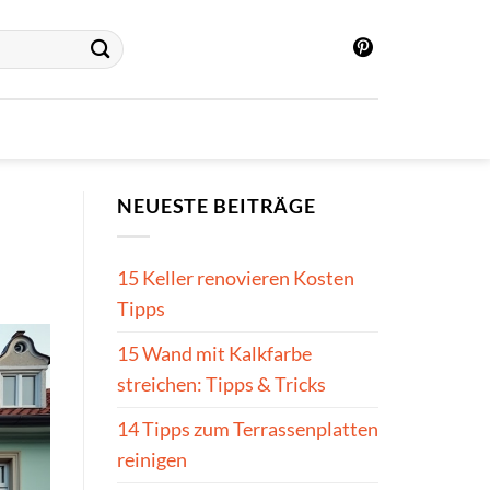
NEUESTE BEITRÄGE
15 Keller renovieren Kosten
Tipps
15 Wand mit Kalkfarbe
streichen: Tipps & Tricks
14 Tipps zum Terrassenplatten
reinigen