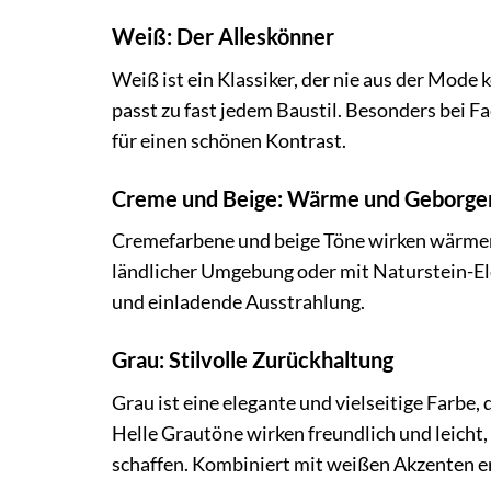
Weiß: Der Alleskönner
Weiß ist ein Klassiker, der nie aus der Mode 
passt zu fast jedem Baustil. Besonders bei
für einen schönen Kontrast.
Creme und Beige: Wärme und Geborge
Cremefarbene und beige Töne wirken wärmer 
ländlicher Umgebung oder mit Naturstein-El
und einladende Ausstrahlung.
Grau: Stilvolle Zurückhaltung
Grau ist eine elegante und vielseitige Farbe,
Helle Grautöne wirken freundlich und leicht
schaffen. Kombiniert mit weißen Akzenten en