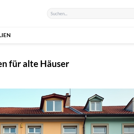
LIEN
n für alte Häuser